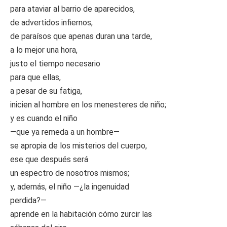
para ataviar al barrio de aparecidos,
de advertidos infiernos,
de paraísos que apenas duran una tarde,
a lo mejor una hora,
justo el tiempo necesario
para que ellas,
a pesar de su fatiga,
inicien al hombre en los menesteres de niño;
y es cuando el niño
—que ya remeda a un hombre—
se apropia de los misterios del cuerpo,
ese que después será
un espectro de nosotros mismos;
y, además, el niño —¿la ingenuidad
perdida?—
aprende en la habitación cómo zurcir las