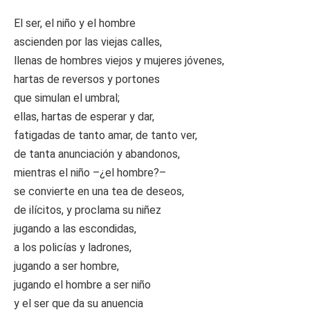
El ser, el niño y el hombre
ascienden por las viejas calles,
llenas de hombres viejos y mujeres jóvenes,
hartas de reversos y portones
que simulan el umbral;
ellas, hartas de esperar y dar,
fatigadas de tanto amar, de tanto ver,
de tanta anunciación y abandonos,
mientras el niño –¿el hombre?–
se convierte en una tea de deseos,
de ilícitos, y proclama su niñez
jugando a las escondidas,
a los policías y ladrones,
jugando a ser hombre,
jugando el hombre a ser niño
y el ser que da su anuencia