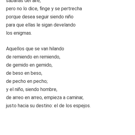
sábanas del aire,
pero no lo dice, finge y se pertrecha
porque desea seguir siendo niño
para que ellas le sigan develando
los enigmas.
Aquellos que se van hilando
de remiendo en remiendo,
de gemido en gemido,
de beso en beso,
de pecho en pecho;
y el niño, siendo hombre,
de arreo en arreo, empieza a caminar,
justo hacia su destino: el de los espejos.