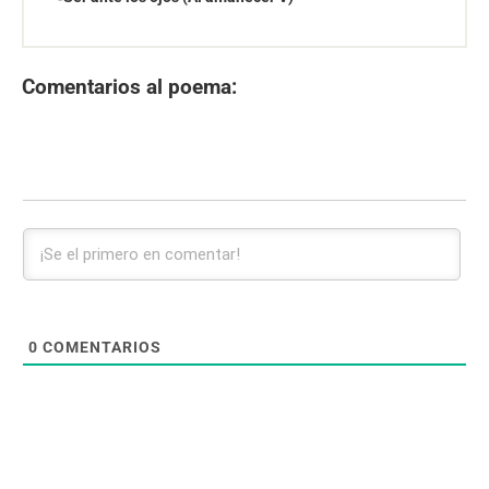
Comentarios al poema:
0
COMENTARIOS