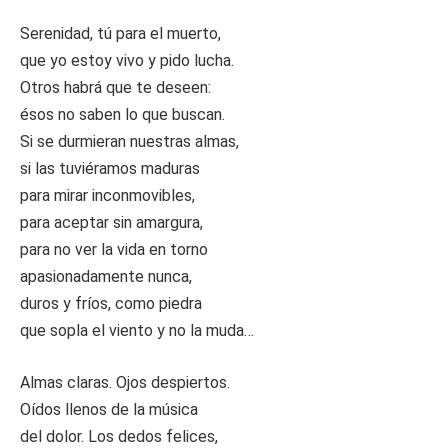
Serenidad, tú para el muerto,
que yo estoy vivo y pido lucha.
Otros habrá que te deseen:
ésos no saben lo que buscan.
Si se durmieran nuestras almas,
si las tuviéramos maduras
para mirar inconmovibles,
para aceptar sin amargura,
para no ver la vida en torno
apasionadamente nunca,
duros y fríos, como piedra
que sopla el viento y no la muda…
Almas claras. Ojos despiertos.
Oídos llenos de la música
del dolor. Los dedos felices,