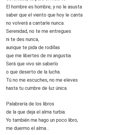
El hombre es hombre, y no le asusta
saber que el viento que hoy le canta
no volverá a cantarle nunca.
Serenidad, no te me entregues
ni te des nunca,
aunque te pida de rodillas
que me libertes de mi angustia.
Será que vivo sin saberlo
o que deserto de la lucha.
Tú no me escuches, no me eleves
hasta tu cumbre de luz única.
Palabrería de los libros
de la que deja el alma turbia.
Yo también me hago un poco libro,
me duermo el alma…