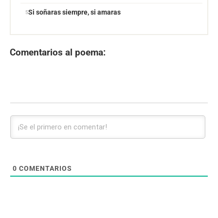
Si soñaras siempre, si amaras
Comentarios al poema:
0
COMENTARIOS