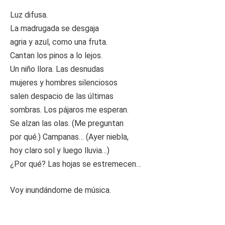
Luz difusa.
La madrugada se desgaja
agria y azul, como una fruta.
Cantan los pinos a lo lejos.
Un niño llora. Las desnudas
mujeres y hombres silenciosos
salen despacio de las últimas
sombras. Los pájaros me esperan.
Se alzan las olas. (Me preguntan
por qué.) Campanas… (Ayer niebla,
hoy claro sol y luego lluvia…)
¿Por qué? Las hojas se estremecen…
Voy inundándome de música.