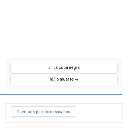
← La copa negra
Idilio muerto →
Poemas y poetas mexicanos