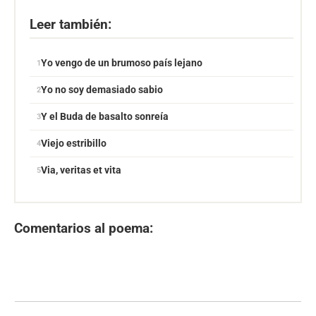
Leer también:
Yo vengo de un brumoso país lejano
Yo no soy demasiado sabio
Y el Buda de basalto sonreía
Viejo estribillo
Via, veritas et vita
Comentarios al poema: