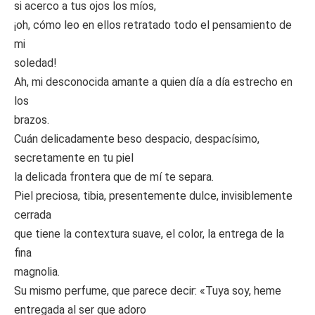
si acerco a tus ojos los míos,
¡oh, cómo leo en ellos retratado todo el pensamiento de
mi
soledad!
Ah, mi desconocida amante a quien día a día estrecho en
los
brazos.
Cuán delicadamente beso despacio, despacísimo,
secretamente en tu piel
la delicada frontera que de mí te separa.
Piel preciosa, tibia, presentemente dulce, invisiblemente
cerrada
que tiene la contextura suave, el color, la entrega de la
fina
magnolia.
Su mismo perfume, que parece decir: «Tuya soy, heme
entregada al ser que adoro