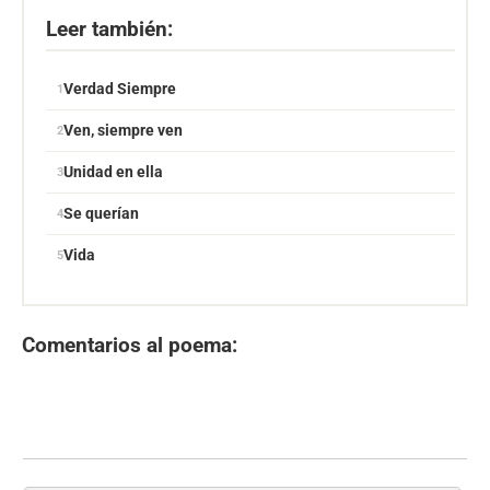
Leer también:
Verdad Siempre
Ven, siempre ven
Unidad en ella
Se querían
Vida
Comentarios al poema: