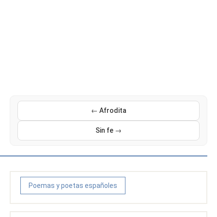
← Afrodita
Sin fe →
Poemas y poetas españoles