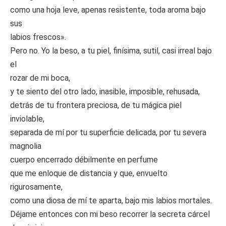
como una hoja leve, apenas resistente, toda aroma bajo
sus
labios frescos».
Pero no. Yo la beso, a tu piel, finísima, sutil, casi irreal bajo
el
rozar de mi boca,
y te siento del otro lado, inasible, imposible, rehusada,
detrás de tu frontera preciosa, de tu mágica piel
inviolable,
separada de mí por tu superficie delicada, por tu severa
magnolia
cuerpo encerrado débilmente en perfume
que me enloque de distancia y que, envuelto
rigurosamente,
como una diosa de mí te aparta, bajo mis labios mortales.
Déjame entonces con mi beso recorrer la secreta cárcel