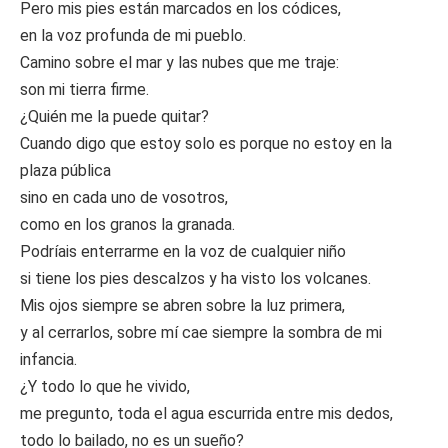
Pero mis pies están marcados en los códices,
en la voz profunda de mi pueblo.
Camino sobre el mar y las nubes que me traje:
son mi tierra firme.
¿Quién me la puede quitar?
Cuando digo que estoy solo es porque no estoy en la
plaza pública
sino en cada uno de vosotros,
como en los granos la granada.
Podríais enterrarme en la voz de cualquier niño
si tiene los pies descalzos y ha visto los volcanes.
Mis ojos siempre se abren sobre la luz primera,
y al cerrarlos, sobre mí cae siempre la sombra de mi
infancia.
¿Y todo lo que he vivido,
me pregunto, toda el agua escurrida entre mis dedos,
todo lo bailado, no es un sueño?