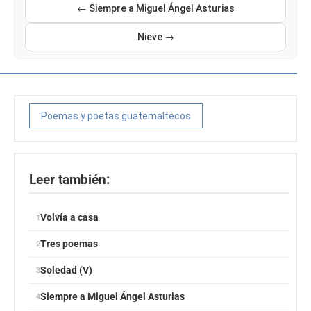
← Siempre a Miguel Ángel Asturias
Nieve →
Poemas y poetas guatemaltecos
Leer también:
Volvía a casa
Tres poemas
Soledad (V)
Siempre a Miguel Ángel Asturias