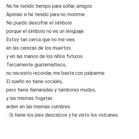
No he tenido tiempo para soñar, amigos.
Apenas si he tenido para no morirme.
No puedo descifrar el símbolo
porque el símbolo no es un lenguaje.
Estoy tan cerca que no me veis
en las cenizas de los muertos
y en las manos de los niños futuros.
Tercamente guatemalteco,
no necesito recordar, me basta con palparme.
El sueño no tiene vocales,
pero tiene llamaradas y tambores mudos,
y las mismas fogatas
arden en las mismas cumbres.
…Si tiene los pies descalzos y ha visto los volcanes.