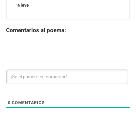
Nieve
Comentarios al poema:
0
COMENTARIOS