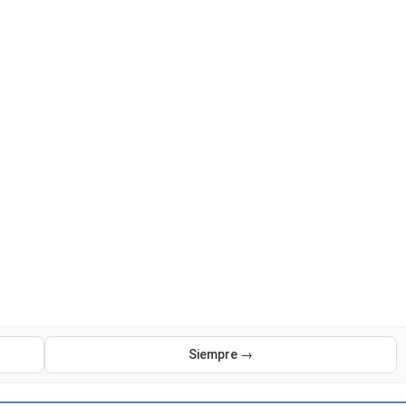
Siempre →