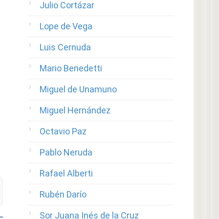
Julio Cortázar
Lope de Vega
Luis Cernuda
Mario Benedetti
Miguel de Unamuno
Miguel Hernández
Octavio Paz
Pablo Neruda
Rafael Alberti
Rubén Darío
Sor Juana Inés de la Cruz