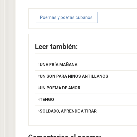
Poemas y poetas cubanos
Leer también:
UNA FRÍA MAÑANA
UN SON PARA NIÑOS ANTILLANOS
UN POEMA DE AMOR
TENGO
SOLDADO, APRENDE A TIRAR