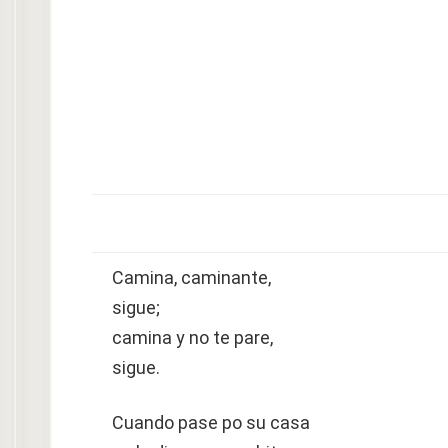
Camina, caminante,
sigue;
camina y no te pare,
sigue.
Cuando pase po su casa