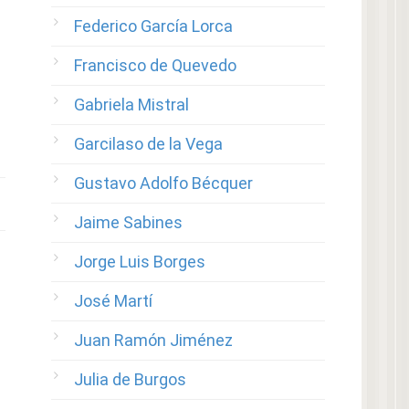
Federico García Lorca
Francisco de Quevedo
Gabriela Mistral
Garcilaso de la Vega
Gustavo Adolfo Bécquer
Jaime Sabines
Jorge Luis Borges
José Martí
Juan Ramón Jiménez
Julia de Burgos