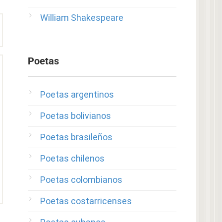
William Shakespeare
Poetas
Poetas argentinos
Poetas bolivianos
Poetas brasileños
Poetas chilenos
Poetas colombianos
Poetas costarricenses