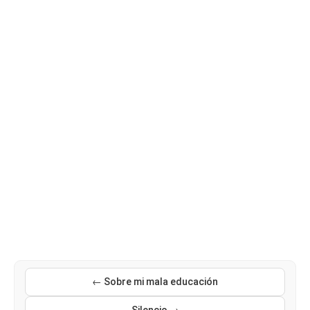
← Sobre mi mala educación