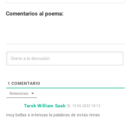
Comentarios al poema:
1
COMENTARIO
Anteriores
Tarek William Saab
15.06.2022 18:13
muy bellas e intensas la palabras de estas rimas