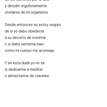
y decidió orgullosamente
olvidarse de mi organismo.
Desde entonces no estoy seguro
de si yo debo obedecer
a su decreto de morirme
o si debo sentirme bien
como mi cuerpo me aconseja.
Y en esta duda yo no sé
si dedicarme a meditar
o alimentarme de claveles.