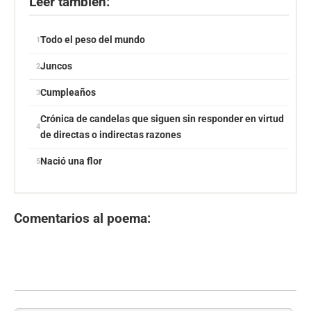
Leer también:
Todo el peso del mundo
Juncos
Cumpleaños
Crónica de candelas que siguen sin responder en virtud
de directas o indirectas razones
Nació una flor
Comentarios al poema: