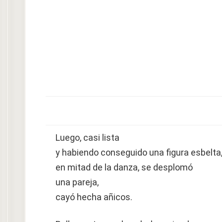
Luego, casi lista
y habiendo conseguido una figura esbelta
en mitad de la danza, se desplomó
una pareja,
cayó hecha añicos.