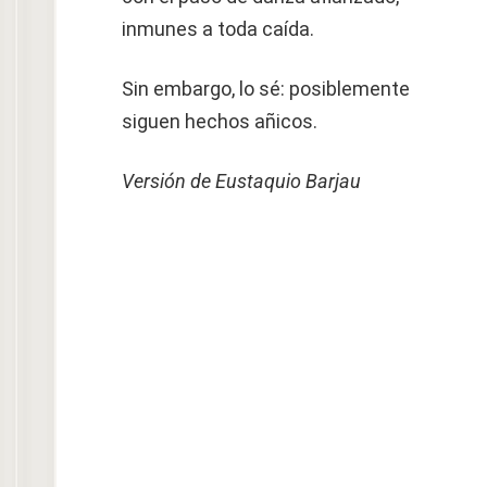
inmunes a toda caída.
Sin embargo, lo sé: posiblemente
siguen hechos añicos.
Versión de Eustaquio Barjau