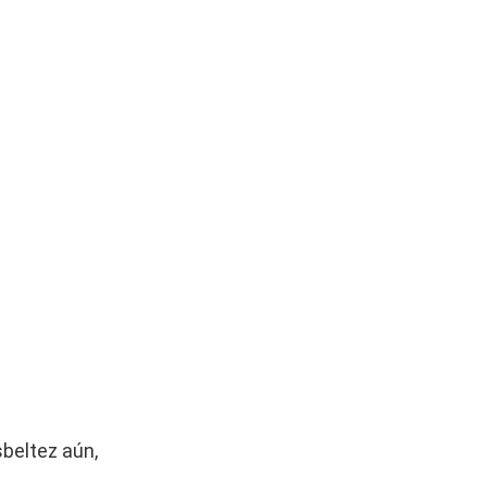
beltez aún,