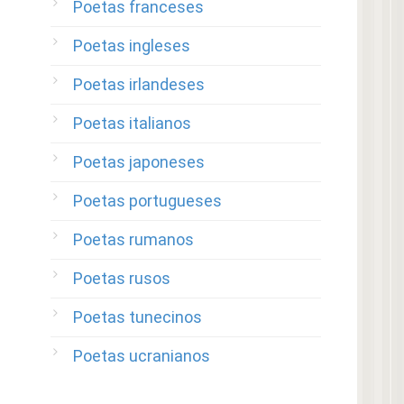
Poetas franceses
Poetas ingleses
Poetas irlandeses
Poetas italianos
Poetas japoneses
Poetas portugueses
Poetas rumanos
Poetas rusos
Poetas tunecinos
Poetas ucranianos