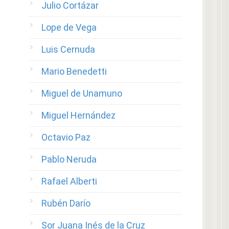
Julio Cortázar
Lope de Vega
Luis Cernuda
Mario Benedetti
Miguel de Unamuno
Miguel Hernández
Octavio Paz
Pablo Neruda
Rafael Alberti
Rubén Darío
Sor Juana Inés de la Cruz