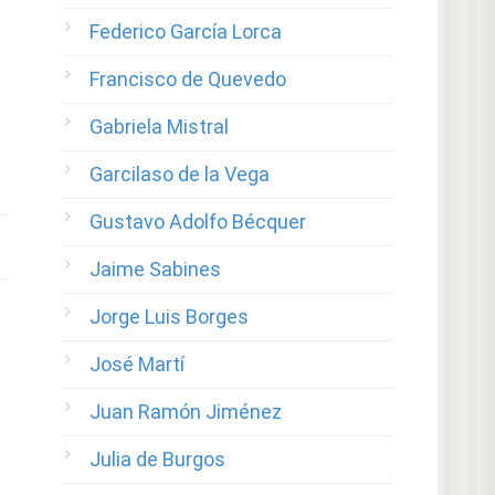
Federico García Lorca
Francisco de Quevedo
Gabriela Mistral
Garcilaso de la Vega
Gustavo Adolfo Bécquer
Jaime Sabines
Jorge Luis Borges
José Martí
Juan Ramón Jiménez
Julia de Burgos