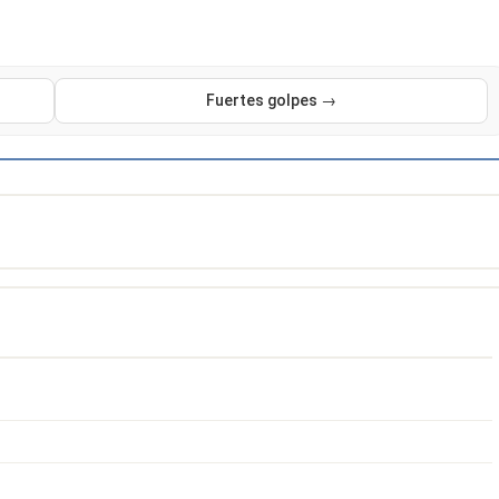
Fuertes golpes →