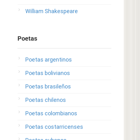
William Shakespeare
Poetas
Poetas argentinos
Poetas bolivianos
Poetas brasileños
Poetas chilenos
Poetas colombianos
Poetas costarricenses