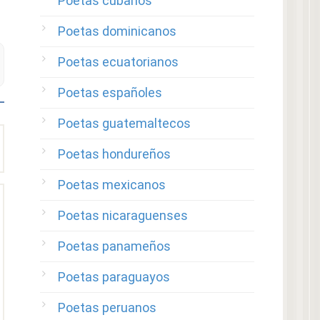
Poetas cubanos
Poetas dominicanos
Poetas ecuatorianos
Poetas españoles
Poetas guatemaltecos
Poetas hondureños
Poetas mexicanos
Poetas nicaraguenses
Poetas panameños
Poetas paraguayos
Poetas peruanos