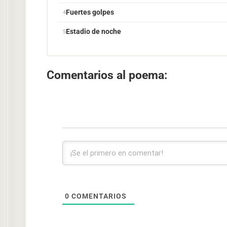
Fuertes golpes
Estadio de noche
Comentarios al poema:
0
COMENTARIOS