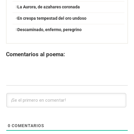
La Aurora, de azahares coronada
En crespa tempestad del oro undoso
Descaminado, enfermo, peregrino
Comentarios al poema:
0
COMENTARIOS