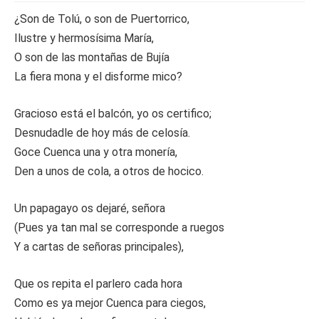
¿Son de Tolú, o son de Puertorrico,
Ilustre y hermosísima María,
O son de las montañas de Bujía
La fiera mona y el disforme mico?
Gracioso está el balcón, yo os certifico;
Desnudadle de hoy más de celosía.
Goce Cuenca una y otra monería,
Den a unos de cola, a otros de hocico.
Un papagayo os dejaré, señora
(Pues ya tan mal se corresponde a ruegos
Y a cartas de señoras principales),
Que os repita el parlero cada hora
Como es ya mejor Cuenca para ciegos,