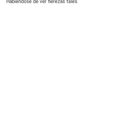
Habiéndose de ver fierezas tales.