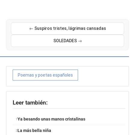
← Suspiros tristes, lágrimas cansadas
SOLEDADES →
Poemas y poetas españoles
Leer también:
Ya besando unas manos cristalinas
La más bella niña