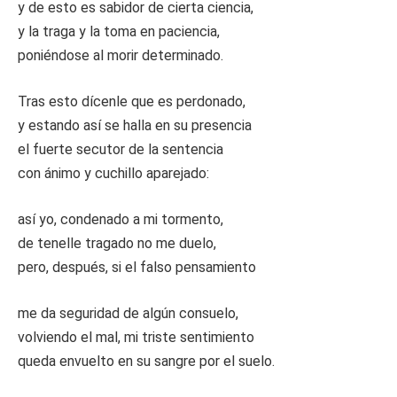
y de esto es sabidor de cierta ciencia,
y la traga y la toma en paciencia,
poniéndose al morir determinado.
Tras esto dícenle que es perdonado,
y estando así se halla en su presencia
el fuerte secutor de la sentencia
con ánimo y cuchillo aparejado:
así yo, condenado a mi tormento,
de tenelle tragado no me duelo,
pero, después, si el falso pensamiento
me da seguridad de algún consuelo,
volviendo el mal, mi triste sentimiento
queda envuelto en su sangre por el suelo.