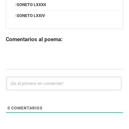
SONETO LXXXII
SONETO LXXIV
Comentarios al poema:
0
COMENTARIOS