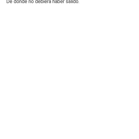
De donde no debiera haber salido.