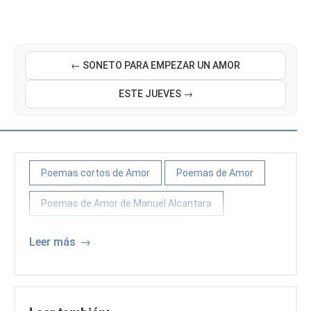
← SONETO PARA EMPEZAR UN AMOR
ESTE JUEVES →
Poemas cortos de Amor
Poemas de Amor
Poemas de Amor de Manuel Alcantara
Poemas y poetas españoles
Leer más