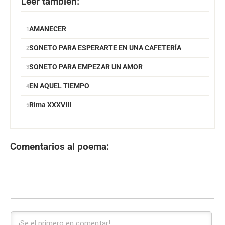
Leer también:
AMANECER
SONETO PARA ESPERARTE EN UNA CAFETERÍA
SONETO PARA EMPEZAR UN AMOR
EN AQUEL TIEMPO
Rima XXXVIII
Comentarios al poema: