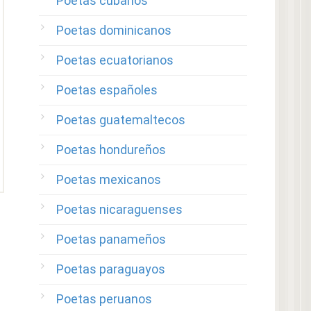
Poetas cubanos
Poetas dominicanos
Poetas ecuatorianos
Poetas españoles
Poetas guatemaltecos
Poetas hondureños
Poetas mexicanos
Poetas nicaraguenses
Poetas panameños
Poetas paraguayos
Poetas peruanos