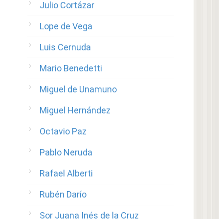
Julio Cortázar
Lope de Vega
Luis Cernuda
Mario Benedetti
Miguel de Unamuno
Miguel Hernández
Octavio Paz
Pablo Neruda
Rafael Alberti
Rubén Darío
Sor Juana Inés de la Cruz