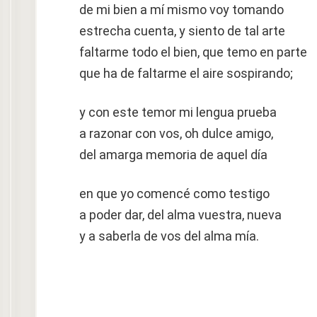
de mi bien a mí mismo voy tomando
estrecha cuenta, y siento de tal arte
faltarme todo el bien, que temo en parte
que ha de faltarme el aire sospirando;
y con este temor mi lengua prueba
a razonar con vos, oh dulce amigo,
del amarga memoria de aquel día
en que yo comencé como testigo
a poder dar, del alma vuestra, nueva
y a saberla de vos del alma mía.