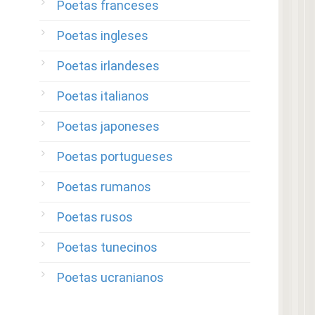
Poetas franceses
Poetas ingleses
Poetas irlandeses
Poetas italianos
Poetas japoneses
Poetas portugueses
Poetas rumanos
Poetas rusos
Poetas tunecinos
Poetas ucranianos