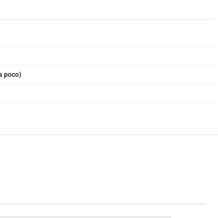
a poco)