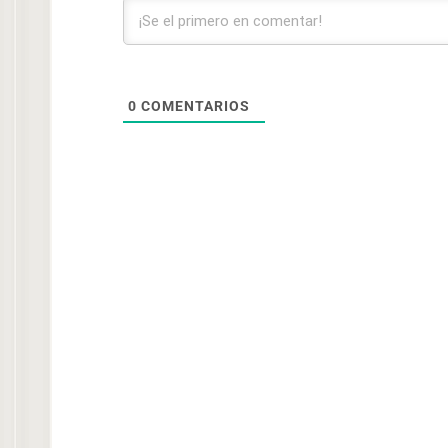
0
COMENTARIOS