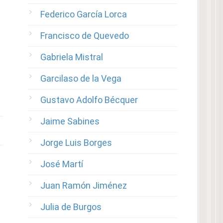
Federico García Lorca
Francisco de Quevedo
Gabriela Mistral
Garcilaso de la Vega
Gustavo Adolfo Bécquer
Jaime Sabines
Jorge Luis Borges
José Martí
Juan Ramón Jiménez
Julia de Burgos