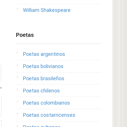
William Shakespeare
Poetas
Poetas argentinos
Poetas bolivianos
Poetas brasileños
Poetas chilenos
Poetas colombianos
Poetas costarricenses