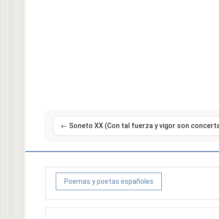
← Soneto XX (Con tal fuerza y vigor son concert
Poemas y poetas españoles