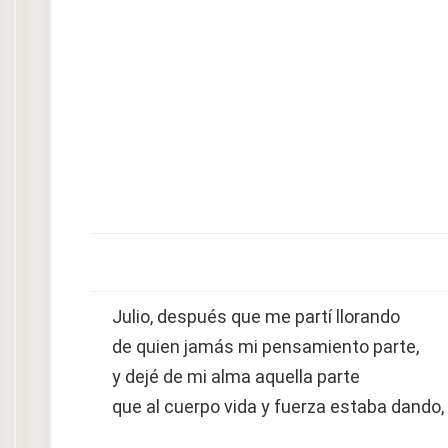
Julio, después que me partí llorando
de quien jamás mi pensamiento parte,
y dejé de mi alma aquella parte
que al cuerpo vida y fuerza estaba dando,