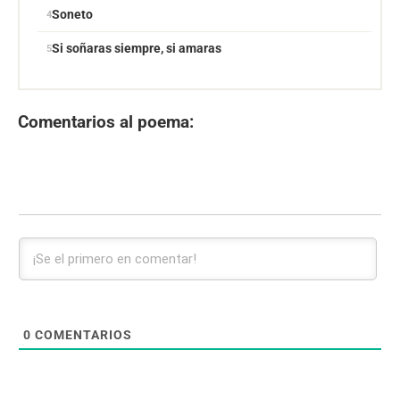
Soneto
Si soñaras siempre, si amaras
Comentarios al poema:
0
COMENTARIOS