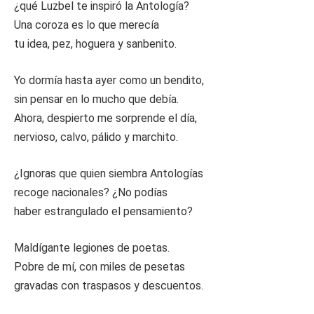
¿qué Luzbel te inspiró la Antología?
Una coroza es lo que merecía
tu idea, pez, hoguera y sanbenito.
Yo dormía hasta ayer como un bendito,
sin pensar en lo mucho que debía.
Ahora, despierto me sorprende el día,
nervioso, calvo, pálido y marchito.
¿Ignoras que quien siembra Antologías
recoge nacionales? ¿No podías
haber estrangulado el pensamiento?
Maldígante legiones de poetas.
Pobre de mí, con miles de pesetas
gravadas con traspasos y descuentos.