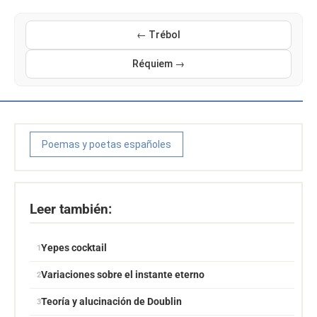
← Trébol
Réquiem →
Poemas y poetas españoles
Leer también:
Yepes cocktail
Variaciones sobre el instante eterno
Teoría y alucinación de Doublin