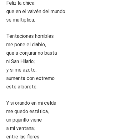
Feliz la chica
que en el vaivén del mundo
se multiplica.
Tentaciones horribles
me pone el diablo,
que a conjurar no basta
ni San Hilario;
y si me azoto,
aumenta con extremo
este alboroto.
Y si orando en mi celda
me quedo estática,
un pajarillo viene
a mi ventana;
entre las flores