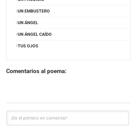
UN EMBUSTERO
UN ÁNGEL
UN ÁNGEL CAÍDO
TUS OJOS
Comentarios al poema: