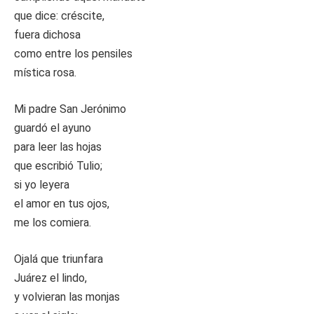
que dice: créscite,
fuera dichosa
como entre los pensiles
mística rosa.
Mi padre San Jerónimo
guardó el ayuno
para leer las hojas
que escribió Tulio;
si yo leyera
el amor en tus ojos,
me los comiera.
Ojalá que triunfara
Juárez el lindo,
y volvieran las monjas