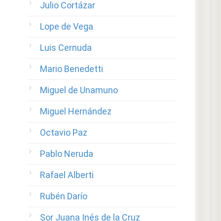
Julio Cortázar
Lope de Vega
Luis Cernuda
Mario Benedetti
Miguel de Unamuno
Miguel Hernández
Octavio Paz
Pablo Neruda
Rafael Alberti
Rubén Darío
Sor Juana Inés de la Cruz