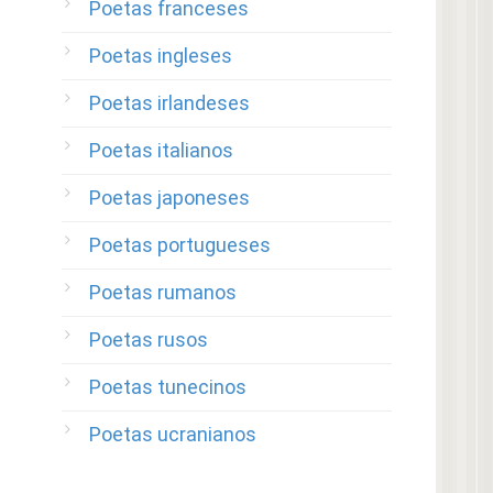
Poetas franceses
Poetas ingleses
Poetas irlandeses
Poetas italianos
Poetas japoneses
Poetas portugueses
Poetas rumanos
Poetas rusos
Poetas tunecinos
Poetas ucranianos