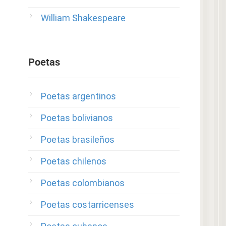
William Shakespeare
Poetas
Poetas argentinos
Poetas bolivianos
Poetas brasileños
Poetas chilenos
Poetas colombianos
Poetas costarricenses