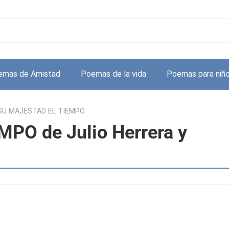
emas de Amistad
Poemas de la vida
Poemas para niñ
SU MAJESTAD EL TIEMPO
PO de Julio Herrera y