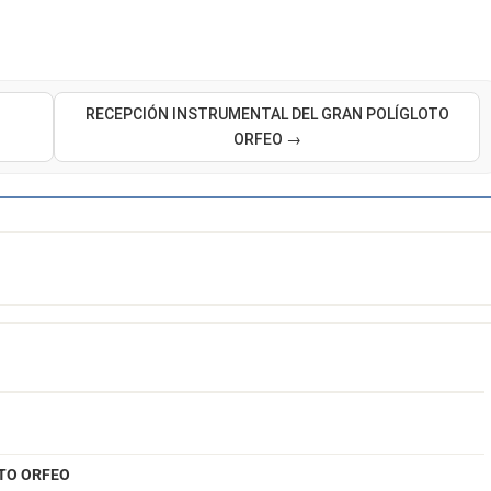
RECEPCIÓN INSTRUMENTAL DEL GRAN POLÍGLOTO
ORFEO →
TO ORFEO