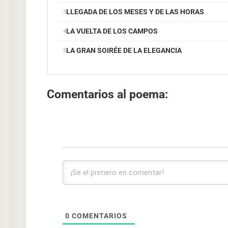
LLEGADA DE LOS MESES Y DE LAS HORAS
LA VUELTA DE LOS CAMPOS
LA GRAN SOIRÉE DE LA ELEGANCIA
Comentarios al poema:
0
COMENTARIOS