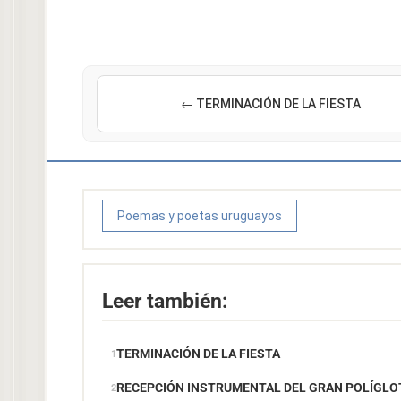
← TERMINACIÓN DE LA FIESTA
Poemas y poetas uruguayos
Leer también:
TERMINACIÓN DE LA FIESTA
RECEPCIÓN INSTRUMENTAL DEL GRAN POLÍGLO