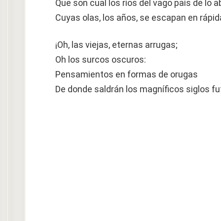
Que son cual los ríos del vago país de lo 
Cuyas olas, los años, se escapan en rápid
¡Oh, las viejas, eternas arrugas;
Oh los surcos oscuros:
Pensamientos en formas de orugas
De donde saldrán los magníficos siglos fu