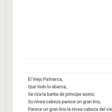
El Viejo Patriarca,
Que todo lo abarca,
Se riza la barba de príncipe asirio;
Su nívea cabeza parece un gran lirio,
Parece un gran lirio la nívea cabeza del vie