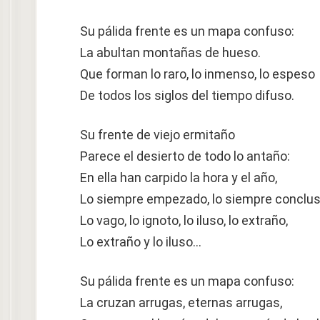
Su pálida frente es un mapa confuso:
La abultan montañas de hueso.
Que forman lo raro, lo inmenso, lo espeso
De todos los siglos del tiempo difuso.
Su frente de viejo ermitaño
Parece el desierto de todo lo antaño:
En ella han carpido la hora y el año,
Lo siempre empezado, lo siempre conclus
Lo vago, lo ignoto, lo iluso, lo extraño,
Lo extraño y lo iluso…
Su pálida frente es un mapa confuso:
La cruzan arrugas, eternas arrugas,