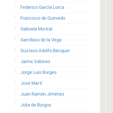
Federico García Lorca
Francisco de Quevedo
Gabriela Mistral
Garcilaso de la Vega
Gustavo Adolfo Bécquer
Jaime Sabines
Jorge Luis Borges
José Martí
Juan Ramón Jiménez
Julia de Burgos