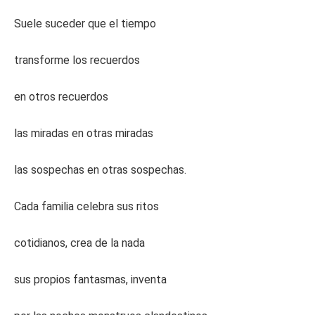
Suele suceder que el tiempo
transforme los recuerdos
en otros recuerdos
las miradas en otras miradas
las sospechas en otras sospechas.
Cada familia celebra sus ritos
cotidianos, crea de la nada
sus propios fantasmas, inventa