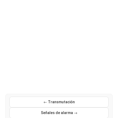
← Transmutación
Señales de alarma →