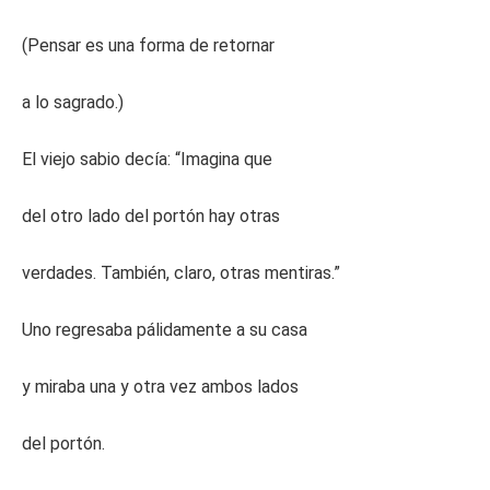
(Pensar es una forma de retornar
a lo sagrado.)
El viejo sabio decía: “Imagina que
del otro lado del portón hay otras
verdades. También, claro, otras mentiras.”
Uno regresaba pálidamente a su casa
y miraba una y otra vez ambos lados
del portón.