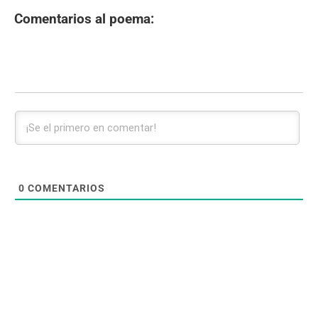
Comentarios al poema:
0
COMENTARIOS