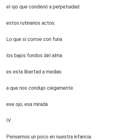
el ojo que condenó a perpetuidad
estos rutinarios actos.
Lo que sí corroe con furia
los bajos fondos del alma
es esta libertad a medias
a que nos condujo ciegamente
ese ojo, esa mirada.
IV
Pensemos un poco en nuestra infancia.