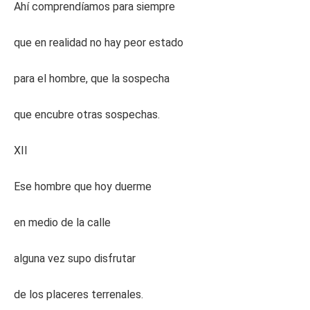
Ahí comprendíamos para siempre
que en realidad no hay peor estado
para el hombre, que la sospecha
que encubre otras sospechas.
XII
Ese hombre que hoy duerme
en medio de la calle
alguna vez supo disfrutar
de los placeres terrenales.