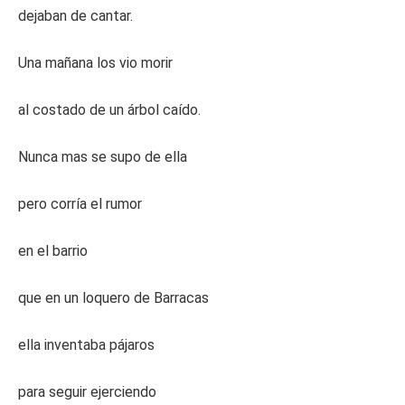
dejaban de cantar.
Una mañana los vio morir
al costado de un árbol caído.
Nunca mas se supo de ella
pero corría el rumor
en el barrio
que en un loquero de Barracas
ella inventaba pájaros
para seguir ejerciendo