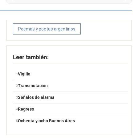
Poemas y poetas argentinos
Leer también:
Vigilia
Transmutación
Señales de alarma
Regreso
Ochenta y ocho Buenos Aires