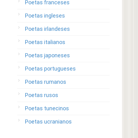
Poetas franceses
Poetas ingleses
Poetas irlandeses
Poetas italianos
Poetas japoneses
Poetas portugueses
Poetas rumanos
Poetas rusos
Poetas tunecinos
Poetas ucranianos