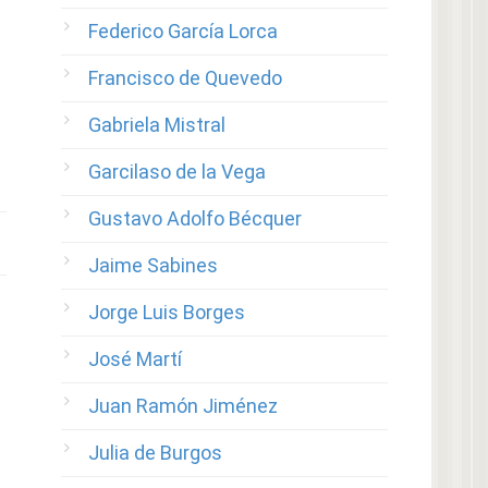
Federico García Lorca
Francisco de Quevedo
Gabriela Mistral
Garcilaso de la Vega
Gustavo Adolfo Bécquer
Jaime Sabines
Jorge Luis Borges
José Martí
Juan Ramón Jiménez
Julia de Burgos