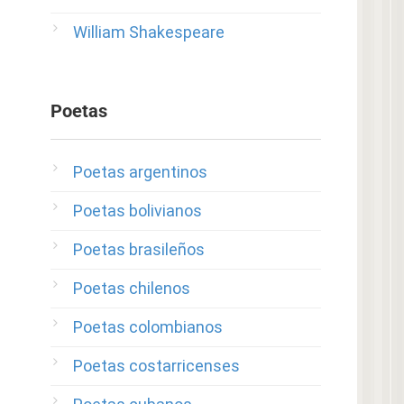
William Shakespeare
Poetas
Poetas argentinos
Poetas bolivianos
Poetas brasileños
Poetas chilenos
Poetas colombianos
Poetas costarricenses