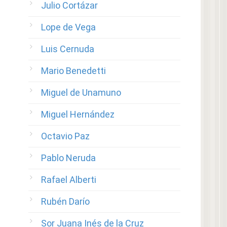
Julio Cortázar
Lope de Vega
Luis Cernuda
Mario Benedetti
Miguel de Unamuno
Miguel Hernández
Octavio Paz
Pablo Neruda
Rafael Alberti
Rubén Darío
Sor Juana Inés de la Cruz