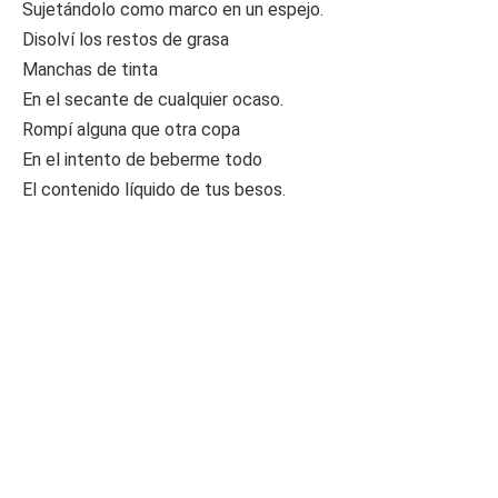
Sujetándolo como marco en un espejo.
Disolví los restos de grasa
Manchas de tinta
En el secante de cualquier ocaso.
Rompí alguna que otra copa
En el intento de beberme todo
El contenido líquido de tus besos.