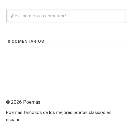
0
COMENTARIOS
© 2026 Poemas
Poemas famosos de los mejores poetas clásicos en
español.