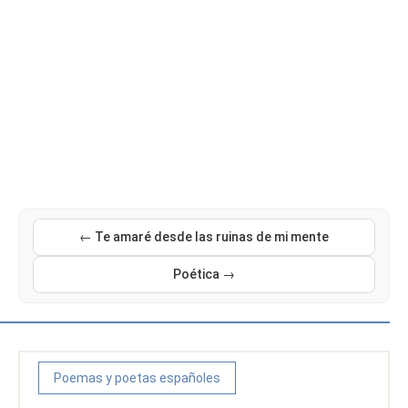
← Te amaré desde las ruinas de mi mente
Poética →
Poemas y poetas españoles