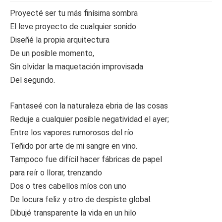
Proyecté ser tu más finísima sombra
El leve proyecto de cualquier sonido.
Diseñé la propia arquitectura
De un posible momento,
Sin olvidar la maquetación improvisada
Del segundo.
Fantaseé con la naturaleza ebria de las cosas
Reduje a cualquier posible negatividad el ayer;
Entre los vapores rumorosos del río
Teñido por arte de mi sangre en vino.
Tampoco fue difícil hacer fábricas de papel
para reír o llorar, trenzando
Dos o tres cabellos míos con uno
De locura feliz y otro de despiste global.
Dibujé transparente la vida en un hilo