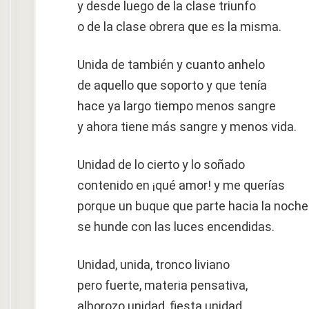
y desde luego de la clase triunfo
o de la clase obrera que es la misma.
Unida de también y cuanto anhelo
de aquello que soporto y que tenía
hace ya largo tiempo menos sangre
y ahora tiene más sangre y menos vida.
Unidad de lo cierto y lo soñado
contenido en ¡qué amor! y me querías
porque un buque que parte hacia la noche
se hunde con las luces encendidas.
Unidad, unida, tronco liviano
pero fuerte, materia pensativa,
alborozo unidad, fiesta unidad,