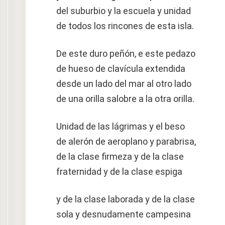
del suburbio y la escuela y unidad
de todos los rincones de esta isla.
De este duro peñón, e este pedazo
de hueso de clavícula extendida
desde un lado del mar al otro lado
de una orilla salobre a la otra orilla.
Unidad de las lágrimas y el beso
de alerón de aeroplano y parabrisa,
de la clase firmeza y de la clase
fraternidad y de la clase espiga
y de la clase laborada y de la clase
sola y desnudamente campesina