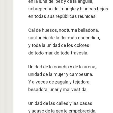
en la luna del pez y de la anguila,
sobrepecho del mangle y blancas hojas
en todas sus repúblicas reunidas.
Cal de huesos, nocturna belladona,
sustancia de la flor más escondida,
y toda la unidad de los colores
de todo mar, de toda travesía.
Unidad de la concha y de la arena,
unidad de la mujer y campesina.
Y a veces de zagala y tejedora,
besadora lunar y mal vestida.
Unidad de las calles y las casas
y acaso de la gente empobrecida,