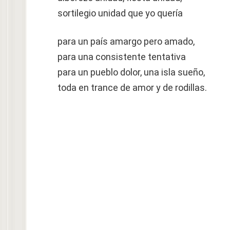
sortilegio unidad que yo quería
para un país amargo pero amado,
para una consistente tentativa
para un pueblo dolor, una isla sueño,
toda en trance de amor y de rodillas.