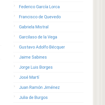
Federico García Lorca
Francisco de Quevedo
Gabriela Mistral
Garcilaso de la Vega
Gustavo Adolfo Bécquer
Jaime Sabines
Jorge Luis Borges
José Martí
Juan Ramón Jiménez
Julia de Burgos