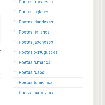
Poetas franceses
Poetas ingleses
Poetas irlandeses
Poetas italianos
Poetas japoneses
Poetas portugueses
Poetas rumanos
Poetas rusos
Poetas tunecinos
Poetas ucranianos