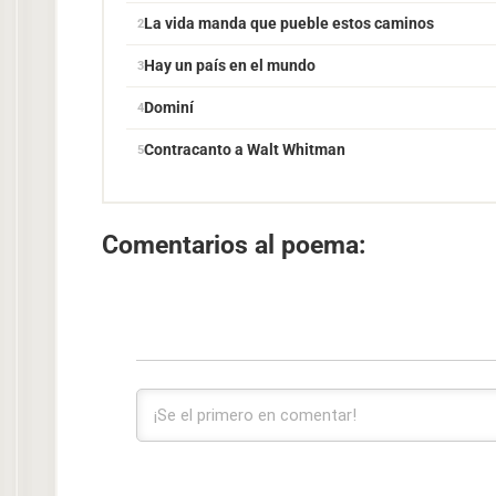
La vida manda que pueble estos caminos
Hay un país en el mundo
Dominí
Contracanto a Walt Whitman
Comentarios al poema: