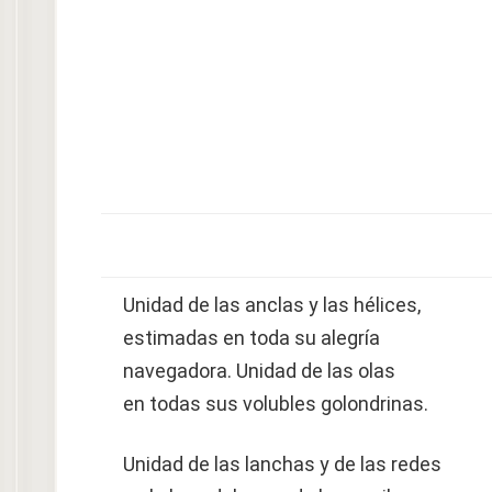
Unidad de las anclas y las hélices,
estimadas en toda su alegría
navegadora. Unidad de las olas
en todas sus volubles golondrinas.
Unidad de las lanchas y de las redes