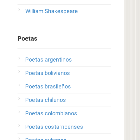
William Shakespeare
Poetas
Poetas argentinos
Poetas bolivianos
Poetas brasileños
Poetas chilenos
Poetas colombianos
Poetas costarricenses