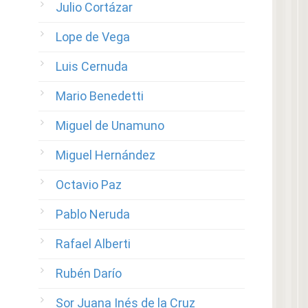
Julio Cortázar
Lope de Vega
Luis Cernuda
Mario Benedetti
Miguel de Unamuno
Miguel Hernández
Octavio Paz
Pablo Neruda
Rafael Alberti
Rubén Darío
Sor Juana Inés de la Cruz