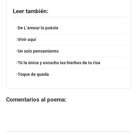
Leer también:
De L’amour la poèsie
Vivir aquí
Un solo pensamiento
Tú la única y escucho las hierbas de tu risa
Toque de queda
Comentarios al poema: