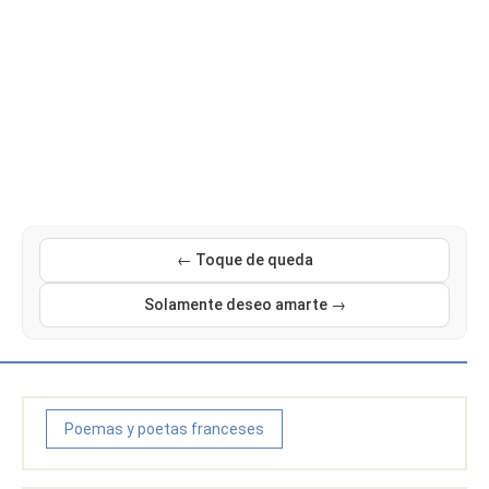
← Toque de queda
Solamente deseo amarte →
Poemas y poetas franceses