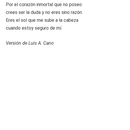
Por el corazón inmortal que no poseo
crees ser la duda y no eres sino razón.
Eres el sol que me sube a la cabeza
cuando estoy seguro de mí.
Versión de Luis A. Cano