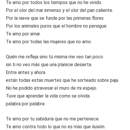
Te amo por todos los tiempos que no he vivido.
Por el olor del mar inmenso y el olor del pan caliente.
Por la nieve que se funde por las primeras flores.
Por los animales puros que el hombre no persigue.
Te amo por amar.
Te amo por todas las mujeres que no amo.
Quién me refleja sino tú misma me veo tan poco
sin ti no veo más que una planicie desierta.
Entre antes y ahora
están todas estas muertes que he sorteado sobre paja.
No he podido atravesar el muro de mi espejo.
Tuve que aprender la vida como se olvida
palabra por palabra
Te amo por tu sabiduría que no me pertenece.
Te amo contra todo lo que no es más que ilusión.