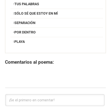
TUS PALABRAS
SÓLO SÉ QUE ESTOY EN MÍ
SEPARACIÓN
POR DENTRO
PLAYA
Comentarios al poema: