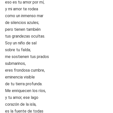
eso es tu amor por mí,
y mi amor te rodea
como un inmenso mar
de silencios azules;
pero tienen también
tus grandezas ocultas.
Soy un niño de sal
sobre tu falda;
me sostienen tus prados
submarinos,
eres frondosa cumbre,
eminencia visible
de tu tierra profunda.
Me enriquecen los ríos,
y tu amor, ese lago
corazón de la isla,
es la fuente de todas