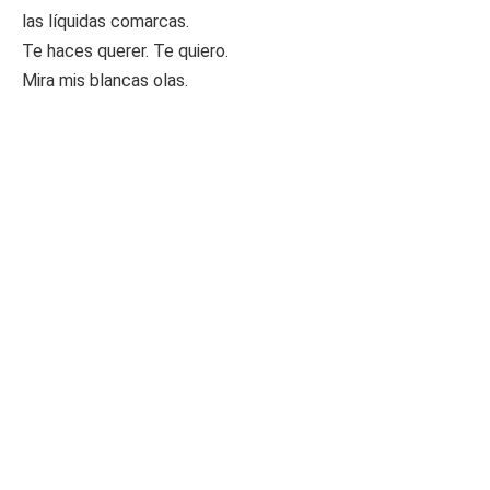
las líquidas comarcas.
Te haces querer. Te quiero.
Mira mis blancas olas.