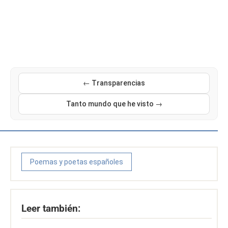
← Transparencias
Tanto mundo que he visto →
Poemas y poetas españoles
Leer también: