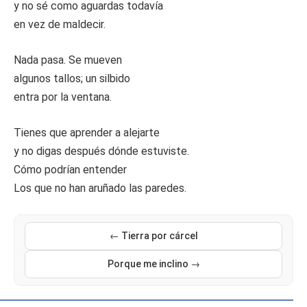
y no sé como aguardas todavía
en vez de maldecir.
Nada pasa. Se mueven
algunos tallos; un silbido
entra por la ventana.
Tienes que aprender a alejarte
y no digas después dónde estuviste.
Cómo podrían entender
Los que no han aruñado las paredes.
← Tierra por cárcel
Porque me inclino →