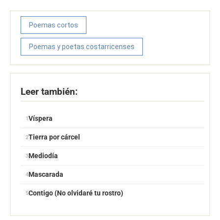
Poemas cortos
Poemas y poetas costarricenses
Leer también:
Víspera
Tierra por cárcel
Mediodía
Mascarada
Contigo (No olvidaré tu rostro)