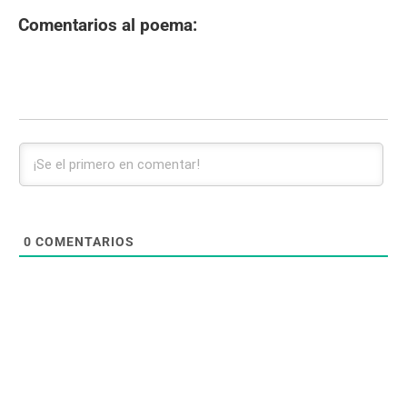
Comentarios al poema:
0
COMENTARIOS