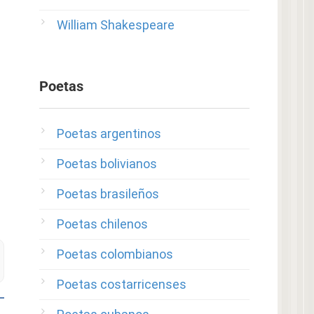
William Shakespeare
Poetas
Poetas argentinos
Poetas bolivianos
Poetas brasileños
Poetas chilenos
Poetas colombianos
Poetas costarricenses