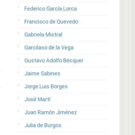
Federico García Lorca
Francisco de Quevedo
Gabriela Mistral
Garcilaso de la Vega
Gustavo Adolfo Bécquer
Jaime Sabines
Jorge Luis Borges
José Martí
Juan Ramón Jiménez
Julia de Burgos