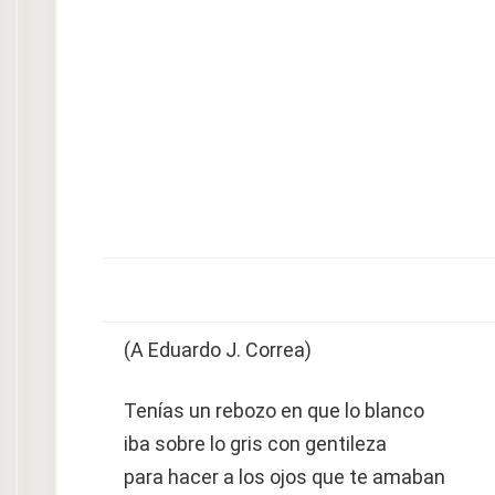
(A Eduardo J. Correa)
Tenías un rebozo en que lo blanco
iba sobre lo gris con gentileza
para hacer a los ojos que te amaban