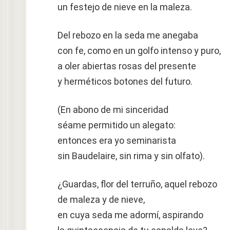
un festejo de nieve en la maleza.
Del rebozo en la seda me anegaba
con fe, como en un golfo intenso y puro,
a oler abiertas rosas del presente
y herméticos botones del futuro.
(En abono de mi sinceridad
séame permitido un alegato:
entonces era yo seminarista
sin Baudelaire, sin rima y sin olfato).
¿Guardas, flor del terruño, aquel rebozo
de maleza y de nieve,
en cuya seda me adormí, aspirando