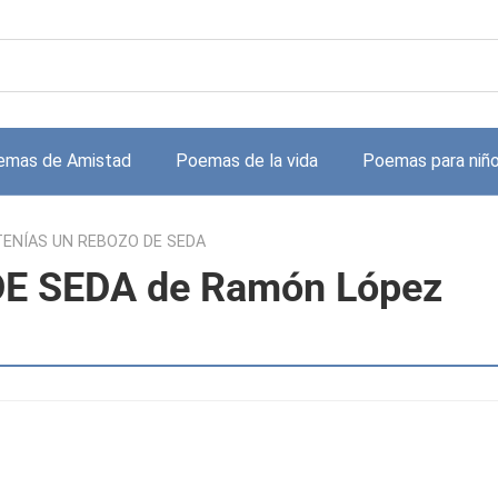
emas de Amistad
Poemas de la vida
Poemas para niñ
TENÍAS UN REBOZO DE SEDA
E SEDA de Ramón López