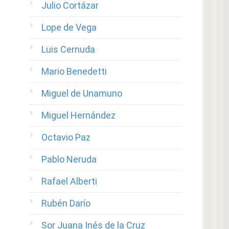
Julio Cortázar
Lope de Vega
Luis Cernuda
Mario Benedetti
Miguel de Unamuno
Miguel Hernández
Octavio Paz
Pablo Neruda
Rafael Alberti
Rubén Darío
Sor Juana Inés de la Cruz