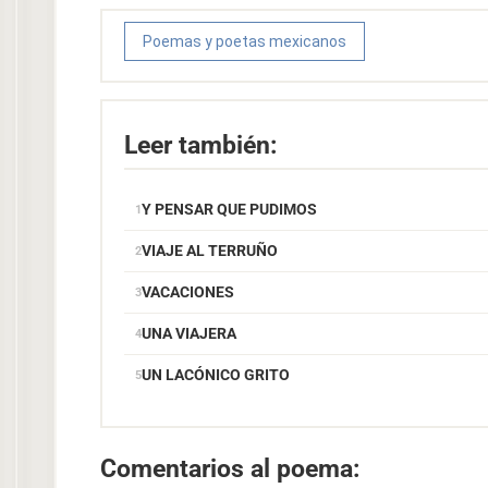
Poemas y poetas mexicanos
Leer también:
Y PENSAR QUE PUDIMOS
VIAJE AL TERRUÑO
VACACIONES
UNA VIAJERA
UN LACÓNICO GRITO
Comentarios al poema: