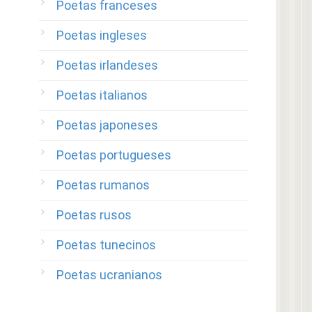
Poetas franceses
Poetas ingleses
Poetas irlandeses
Poetas italianos
Poetas japoneses
Poetas portugueses
Poetas rumanos
Poetas rusos
Poetas tunecinos
Poetas ucranianos