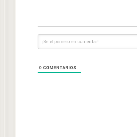
0
COMENTARIOS