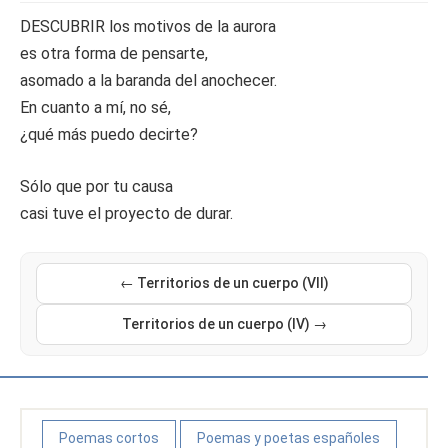
DESCUBRIR los motivos de la aurora
es otra forma de pensarte,
asomado a la baranda del anochecer.
En cuanto a mí, no sé,
¿qué más puedo decirte?
Sólo que por tu causa
casi tuve el proyecto de durar.
← Territorios de un cuerpo (VII)
Territorios de un cuerpo (IV) →
Poemas cortos
Poemas y poetas españoles