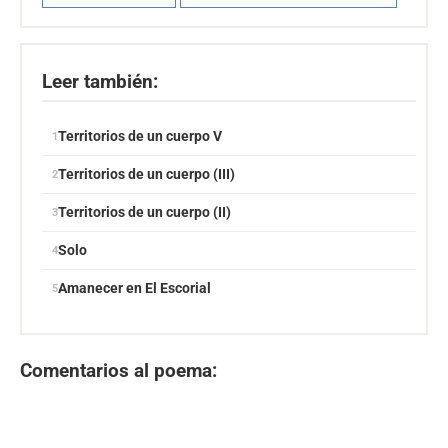
Leer también:
Territorios de un cuerpo V
Territorios de un cuerpo (III)
Territorios de un cuerpo (II)
Solo
Amanecer en El Escorial
Comentarios al poema: