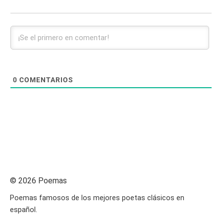
0
COMENTARIOS
© 2026 Poemas
Poemas famosos de los mejores poetas clásicos en
español.