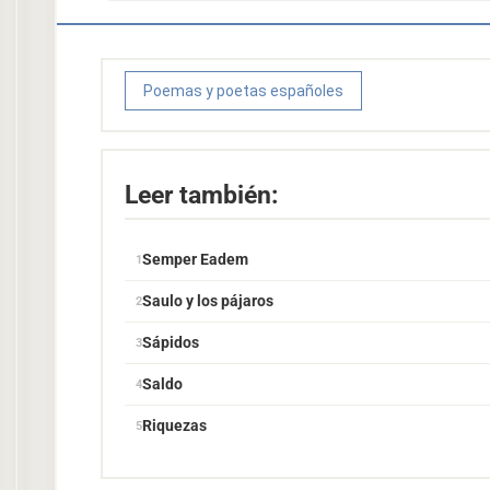
Poemas y poetas españoles
Leer también:
Semper Eadem
Saulo y los pájaros
Sápidos
Saldo
Riquezas