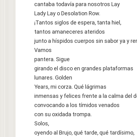
cantaba todavía para nosotros Lay
Lady Lay o Desolation Row.
¡Tantos siglos de espera, tanta hiel,
tantos amaneceres ateridos
junto a híspidos cuerpos sin sabor ya y r
Vamos
pantera. Sigue
girando el disco en grandes plataformas
lunares. Golden
Years, mi corza. Qué lágrimas
inmensas y felices frente a la calma del
convocando a los tímidos venados
con su oxidada trompa.
Solos,
oyendo al Brujo, qué tarde, qué tardísimo,