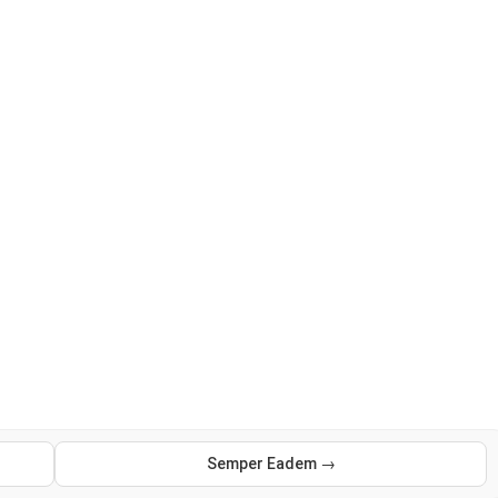
Semper Eadem →