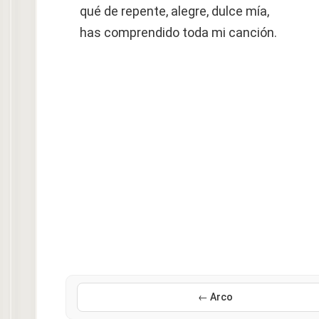
qué de repente, alegre, dulce mía,
has comprendido toda mi canción.
← Arco