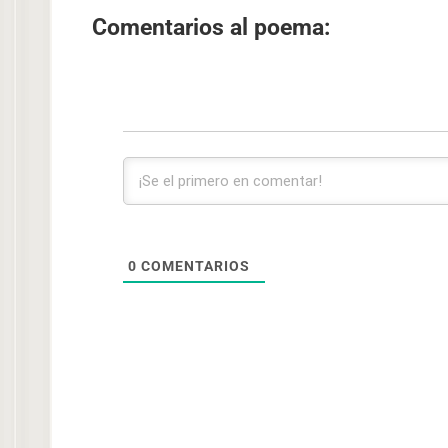
Comentarios al poema:
0
COMENTARIOS