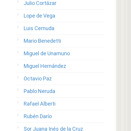
Julio Cortázar
Lope de Vega
Luis Cernuda
Mario Benedetti
Miguel de Unamuno
Miguel Hernández
Octavio Paz
Pablo Neruda
Rafael Alberti
Rubén Darío
Sor Juana Inés de la Cruz