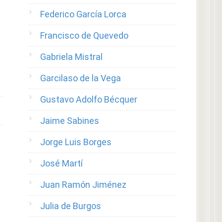
Federico García Lorca
Francisco de Quevedo
Gabriela Mistral
Garcilaso de la Vega
Gustavo Adolfo Bécquer
Jaime Sabines
Jorge Luis Borges
José Martí
Juan Ramón Jiménez
Julia de Burgos