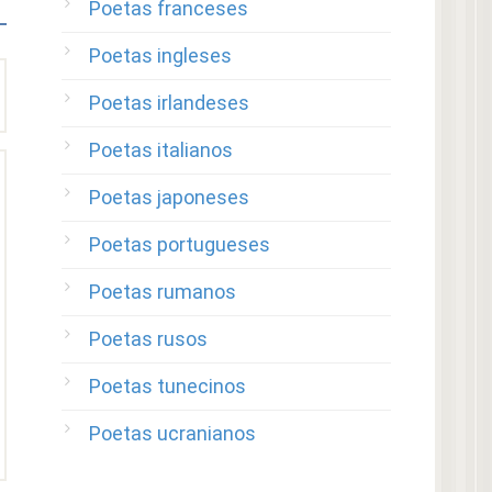
Poetas franceses
Poetas ingleses
Poetas irlandeses
Poetas italianos
Poetas japoneses
Poetas portugueses
Poetas rumanos
Poetas rusos
Poetas tunecinos
Poetas ucranianos