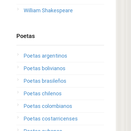
William Shakespeare
Poetas
Poetas argentinos
Poetas bolivianos
Poetas brasileños
Poetas chilenos
Poetas colombianos
Poetas costarricenses