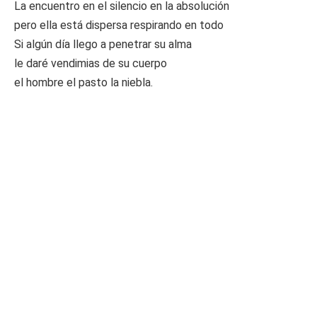
La encuentro en el silencio en la absolución
pero ella está dispersa respirando en todo
Si algún día llego a penetrar su alma
le daré vendimias de su cuerpo
el hombre el pasto la niebla.