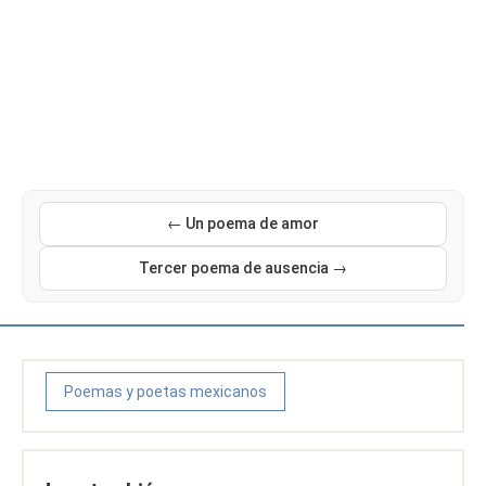
← Un poema de amor
Tercer poema de ausencia →
Poemas y poetas mexicanos