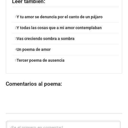
Leer también:
Y tu amor se denuncia por el canto de un pájaro
Y todas las cosas que a mi amor contemplaban
Vas creciendo sombra a sombra
Un poema de amor
Tercer poema de ausencia
Comentarios al poema: