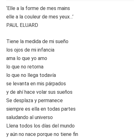
‘Elle a la forme de mes mains
elle a la couleur de mes yeux…’
PAUL ELUARD
Tiene la medida de mi sueño
los ojos de mi infancia
ama lo que yo amo
lo que no retorna
lo que no llega todavía
se levanta en mis párpados
y de ahí hace volar sus sueños
Se desplaza y permanece
siempre es ella en todas partes
saludando al universo
Llena todos los días del mundo
y aún no nace porque no tiene fin