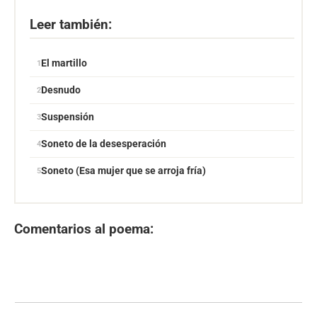
Leer también:
El martillo
Desnudo
Suspensión
Soneto de la desesperación
Soneto (Esa mujer que se arroja fría)
Comentarios al poema: