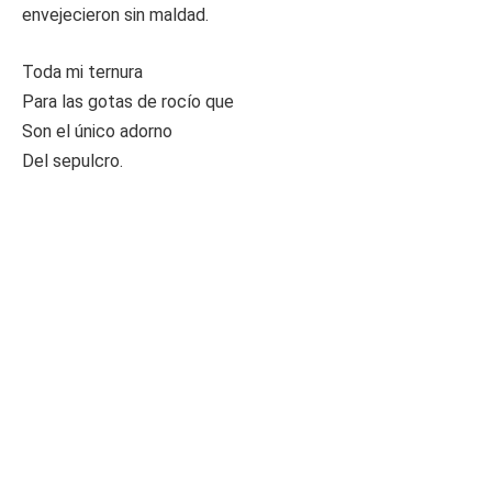
envejecieron sin maldad.
Toda mi ternura
Para las gotas de rocío que
Son el único adorno
Del sepulcro.