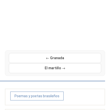
← Granada
El martillo →
Poemas y poetas brasileños