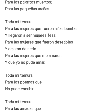
Para los pajaritos muertos;
Para las pequeñas arañas.
Toda mi ternura
Para las mujeres que fueron niñas bonitas
Y llegaron a ser mujeres feas;
Para las mujeres que fueron deseables
Y dejaron de serlo.
Para las mujeres que me amaron
Y que yo no pude amar.
Toda mi ternura
Para los poemas que
No pude escribir.
Toda mi ternura
Para las amadas que