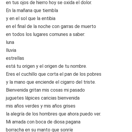
en tus ojos de hierro hoy se oxida el dolor.
En la mañana que tiembla
y en el sol que la entibia
en el final de la noche con garras de muerto
en todos los lugares comunes a saber:
luna
lluvia
estrellas
está tu origen y el origen de tu nombre.
Eres el cuchillo que corta el pan de los pobres
y la mano que enciende el cigarro del triste.
Bienvenida gritan mis cosas mi pasado
juguetes lápices caricias bienvenida
mis años verdes y mis años grises
la alegría de los hombres que ahora puedo ver.
Mi amada con boca de diosa pagana
borracha en su manto que sonríe