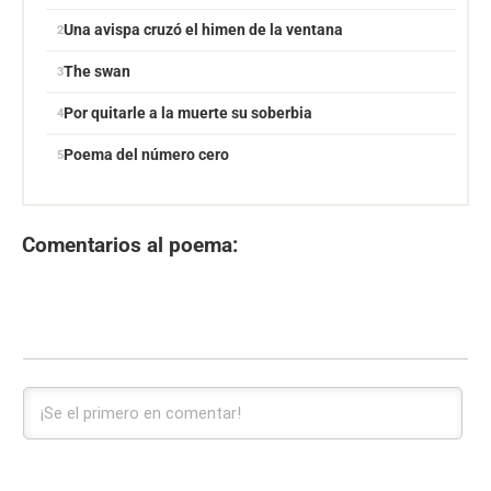
Una avispa cruzó el himen de la ventana
The swan
Por quitarle a la muerte su soberbia
Poema del número cero
Comentarios al poema: