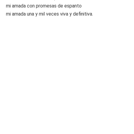
mi amada con promesas de espanto
mi amada una y mil veces viva y definitiva.