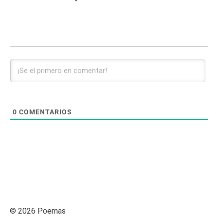
0
COMENTARIOS
© 2026 Poemas