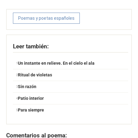
Poemas y poetas españoles
Leer también:
Un instante en relieve. En el cielo el ala
Ritual de violetas
Sin razón
Patio interior
Para siempre
Comentarios al poema: