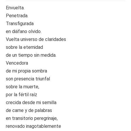
Envuelta.
Penetrada.
Transfigurada
en diáfano olvido.
Vuelta universo de claridades
sobre la eternidad
de un tiempo sin medida.
Vencedora
de mi propia sombra
son presencia triunfal
sobre la muerte,
por la fértil raíz
crecida desde mi semilla
de carne y de palabras
en transitorio peregrinaje,
renovado inagotablemente