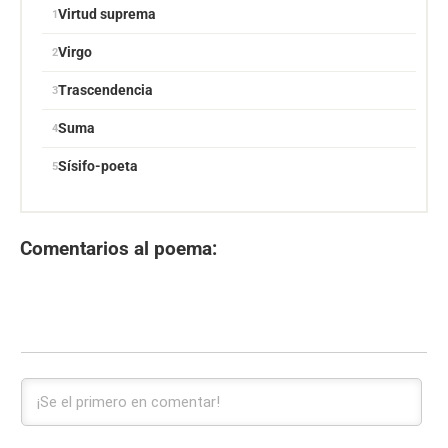
Virtud suprema
Virgo
Trascendencia
Suma
Sísifo-poeta
Comentarios al poema: