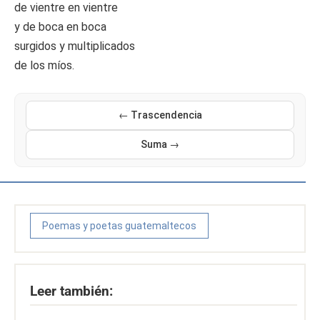
de vientre en vientre
y de boca en boca
surgidos y multiplicados
de los míos.
← Trascendencia
Suma →
Poemas y poetas guatemaltecos
Leer también: