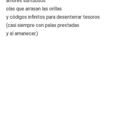
amores suntuosos
olas que arrasan las orillas
y códigos infinitos para desenterrar tesoros
(casi siempre con palas prestadas
y al amanecer.)