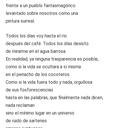
frente a un pueblo fantasmagórico
levantado sobre nosotros como una
pintura surreal.
Todos los días voy hasta el río
después del café. Todos los días desisto
de mirarme en el agua barrosa.
En realidad, ya ninguna trasparencia es posible,
como si la vida se ocultara a sí misma
en el penacho de los cocoteros.
Como si la vida fuera todo y nada, orgullosa
de sus fosforescencias
hasta en las palabras, que finalmente nada dicen,
nada reclaman
sino el mínimo lugar en un universo
de ruido de sartenes