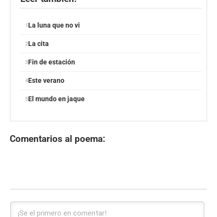
La luna que no vi
La cita
Fin de estación
Este verano
El mundo en jaque
Comentarios al poema: