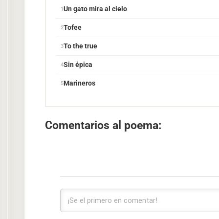
Un gato mira al cielo
Tofee
To the true
Sin épica
Marineros
Comentarios al poema: