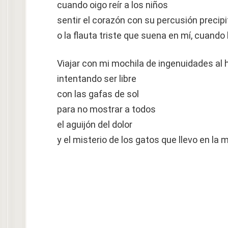
cuando oigo reír a los niños
sentir el corazón con su percusión preci
o la flauta triste que suena en mí, cuando 
Viajar con mi mochila de ingenuidades al
intentando ser libre
con las gafas de sol
para no mostrar a todos
el aguijón del dolor
y el misterio de los gatos que llevo en la 