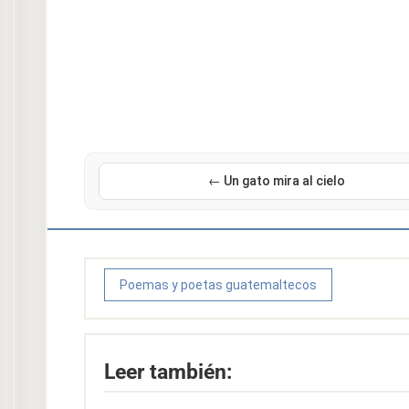
← Un gato mira al cielo
Poemas y poetas guatemaltecos
Leer también: