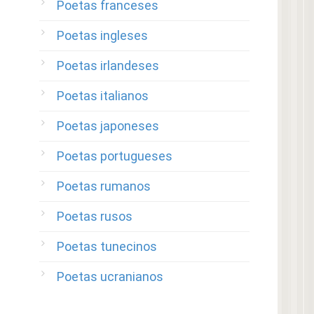
Poetas franceses
Poetas ingleses
Poetas irlandeses
Poetas italianos
Poetas japoneses
Poetas portugueses
Poetas rumanos
Poetas rusos
Poetas tunecinos
Poetas ucranianos