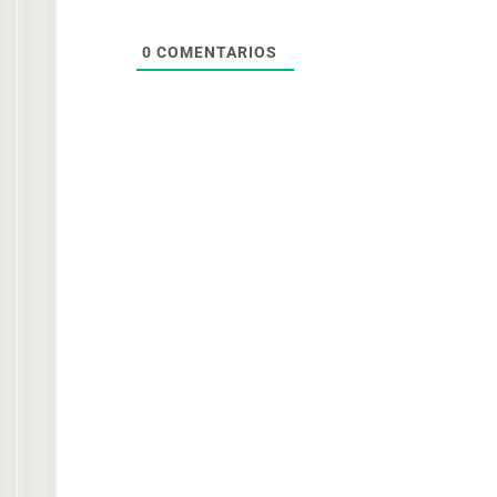
0
COMENTARIOS