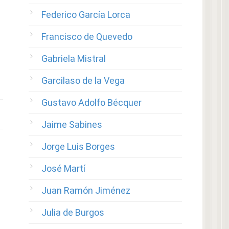
Federico García Lorca
Francisco de Quevedo
Gabriela Mistral
Garcilaso de la Vega
Gustavo Adolfo Bécquer
Jaime Sabines
Jorge Luis Borges
José Martí
Juan Ramón Jiménez
Julia de Burgos