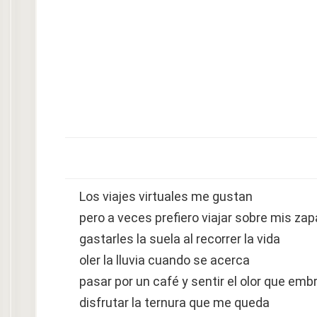
Los viajes virtuales me gustan
pero a veces prefiero viajar sobre mis za
gastarles la suela al recorrer la vida
oler la lluvia cuando se acerca
pasar por un café y sentir el olor que emb
disfrutar la ternura que me queda