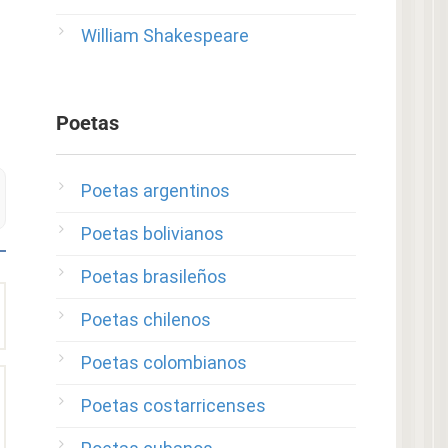
William Shakespeare
Poetas
Poetas argentinos
Poetas bolivianos
Poetas brasileños
Poetas chilenos
Poetas colombianos
Poetas costarricenses