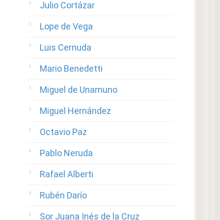
Julio Cortázar
Lope de Vega
Luis Cernuda
Mario Benedetti
Miguel de Unamuno
Miguel Hernández
Octavio Paz
Pablo Neruda
Rafael Alberti
Rubén Darío
Sor Juana Inés de la Cruz