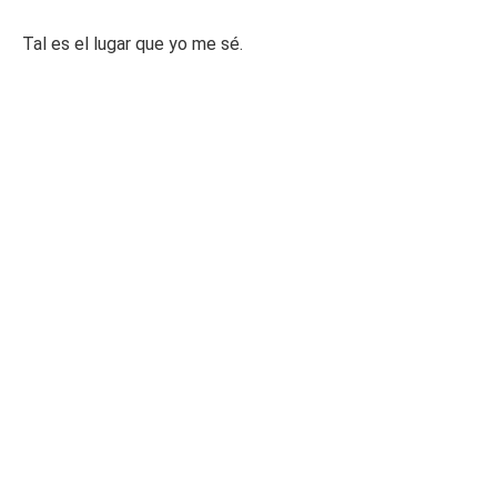
Tal es el lugar que yo me sé.