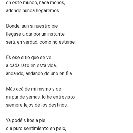
en este mundo, nada menos,
adonde nunca llegaremos.
Donde, aun si nuestro pie
llegase a dar por un instante
será, en verdad, como no estarse.
Es ese sitio que se ve
a cada rato en esta vida,
andando, andando de uno en fila.
Más acá de mí mismo y de
mi par de yemas, lo he entrevisto
siempre lejos de los destinos.
Ya podéis iros a pie
o a puro sentimiento en pelo,