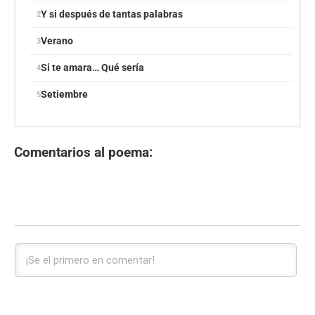
Y si después de tantas palabras
Verano
Si te amara… Qué sería
Setiembre
Comentarios al poema: