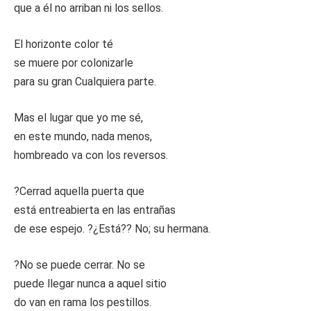
que a él no arriban ni los sellos.
El horizonte color té
se muere por colonizarle
para su gran Cualquiera parte.
Mas el lugar que yo me sé,
en este mundo, nada menos,
hombreado va con los reversos.
?Cerrad aquella puerta que
está entreabierta en las entrañas
de ese espejo. ?¿Está?? No; su hermana.
?No se puede cerrar. No se
puede llegar nunca a aquel sitio
do van en rama los pestillos.