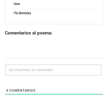
Ven
Tú dormías
Comentarios al poema:
0
COMENTARIOS