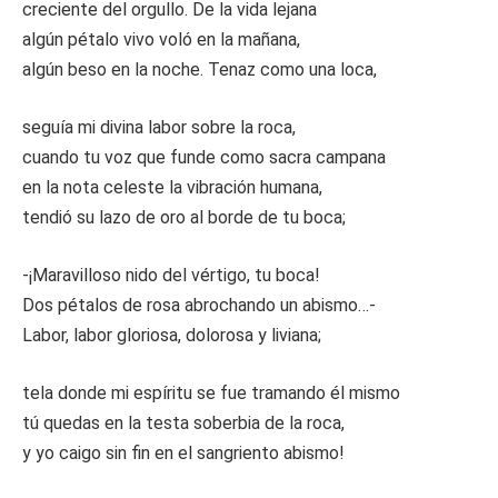
creciente del orgullo. De la vida lejana
algún pétalo vivo voló en la mañana,
algún beso en la noche. Tenaz como una loca,
seguía mi divina labor sobre la roca,
cuando tu voz que funde como sacra campana
en la nota celeste la vibración humana,
tendió su lazo de oro al borde de tu boca;
-¡Maravilloso nido del vértigo, tu boca!
Dos pétalos de rosa abrochando un abismo…-
Labor, labor gloriosa, dolorosa y liviana;
tela donde mi espíritu se fue tramando él mismo
tú quedas en la testa soberbia de la roca,
y yo caigo sin fin en el sangriento abismo!