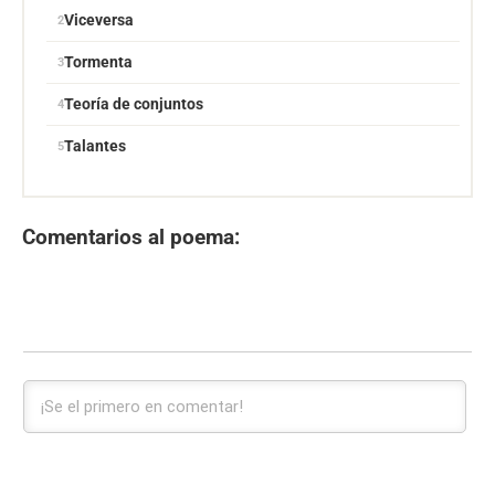
Viceversa
Tormenta
Teoría de conjuntos
Talantes
Comentarios al poema: