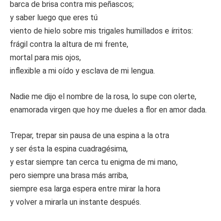
barca de brisa contra mis peñascos;
y saber luego que eres tú
viento de hielo sobre mis trigales humillados e írritos:
frágil contra la altura de mi frente,
mortal para mis ojos,
inflexible a mi oído y esclava de mi lengua.
Nadie me dijo el nombre de la rosa, lo supe con olerte,
enamorada virgen que hoy me dueles a flor en amor dada.
Trepar, trepar sin pausa de una espina a la otra
y ser ésta la espina cuadragésima,
y estar siempre tan cerca tu enigma de mi mano,
pero siempre una brasa más arriba,
siempre esa larga espera entre mirar la hora
y volver a mirarla un instante después.