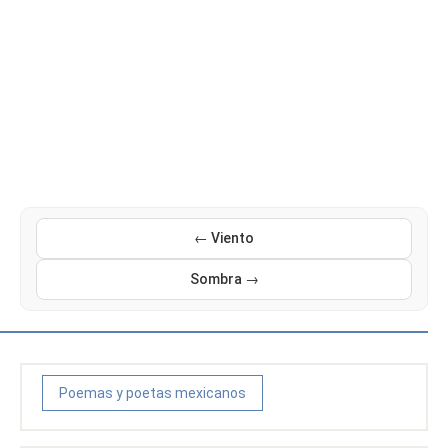
← Viento
Sombra →
Poemas y poetas mexicanos