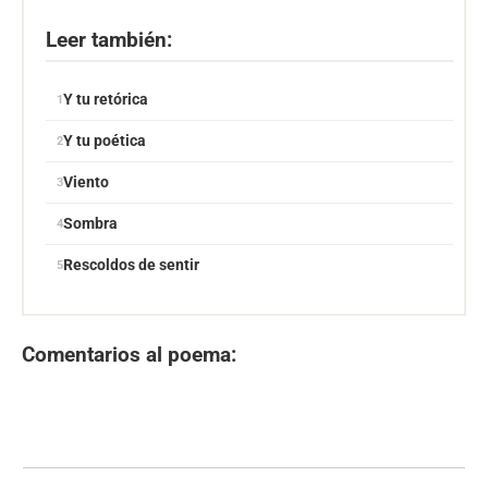
Leer también:
Y tu retórica
Y tu poética
Viento
Sombra
Rescoldos de sentir
Comentarios al poema: