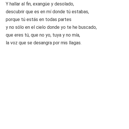
Y hallar al fin, exangüe y desolado,
descubrir que es en mí donde tú estabas,
porque tú estás en todas partes
y no sólo en el cielo donde yo te he buscado,
que eres tú, que no yo, tuya y no mía,
la voz que se desangra por mis llagas.