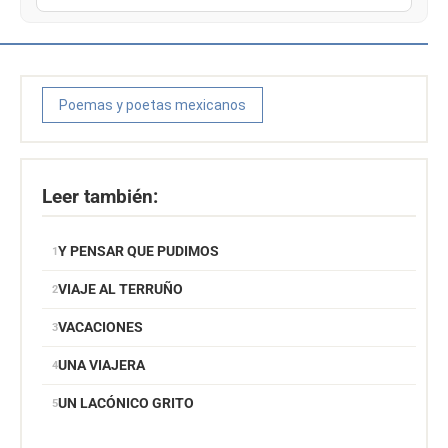
Poemas y poetas mexicanos
Leer también:
Y PENSAR QUE PUDIMOS
VIAJE AL TERRUÑO
VACACIONES
UNA VIAJERA
UN LACÓNICO GRITO