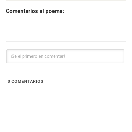
Comentarios al poema:
0
COMENTARIOS