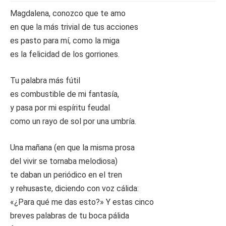
Magdalena, conozco que te amo
en que la más trivial de tus acciones
es pasto para mí, como la miga
es la felicidad de los gorriones.
Tu palabra más fútil
es combustible de mi fantasía,
y pasa por mi espíritu feudal
como un rayo de sol por una umbría.
Una mañana (en que la misma prosa
del vivir se tornaba melodiosa)
te daban un periódico en el tren
y rehusaste, diciendo con voz cálida:
«¿Para qué me das esto?» Y estas cinco
breves palabras de tu boca pálida