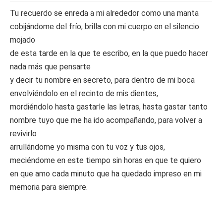
Tu recuerdo se enreda a mi alrededor como una manta
cobijándome del frío, brilla con mi cuerpo en el silencio
mojado
de esta tarde en la que te escribo, en la que puedo hacer
nada más que pensarte
y decir tu nombre en secreto, para dentro de mi boca
envolviéndolo en el recinto de mis dientes,
mordiéndolo hasta gastarle las letras, hasta gastar tanto
nombre tuyo que me ha ido acompañando, para volver a
revivirlo
arrullándome yo misma con tu voz y tus ojos,
meciéndome en este tiempo sin horas en que te quiero
en que amo cada minuto que ha quedado impreso en mi
memoria para siempre.