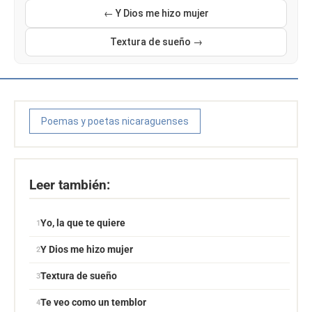
← Y Dios me hizo mujer
Textura de sueño →
Poemas y poetas nicaraguenses
Leer también:
Yo, la que te quiere
Y Dios me hizo mujer
Textura de sueño
Te veo como un temblor