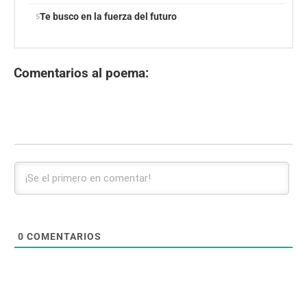
Te busco en la fuerza del futuro
Comentarios al poema:
0
COMENTARIOS