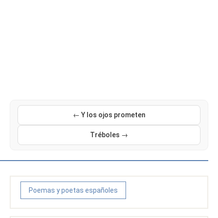
← Y los ojos prometen
Tréboles →
Poemas y poetas españoles