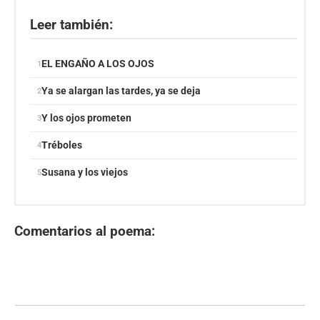
Leer también:
EL ENGAÑO A LOS OJOS
Ya se alargan las tardes, ya se deja
Y los ojos prometen
Tréboles
Susana y los viejos
Comentarios al poema: