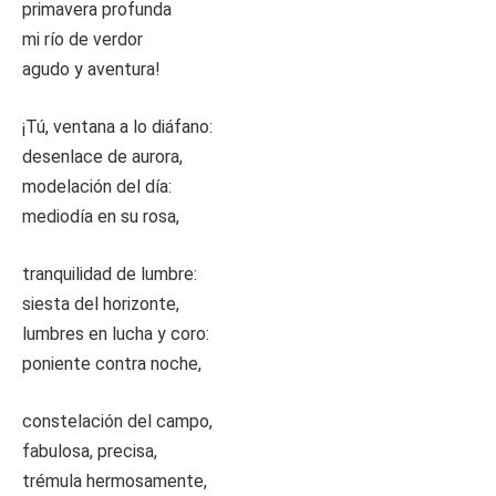
primavera profunda
mi río de verdor
agudo y aventura!
¡Tú, ventana a lo diáfano:
desenlace de aurora,
modelación del día:
mediodía en su rosa,
tranquilidad de lumbre:
siesta del horizonte,
lumbres en lucha y coro:
poniente contra noche,
constelación del campo,
fabulosa, precisa,
trémula hermosamente,