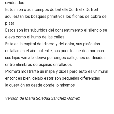
dividendos
Estos son otros campos de batalla Centralia Detroit
aquí están los bosques primitivos los filones de cobre de
plata
Estos son los suburbios del consentimiento el silencio se
eleva como el humo de las calles
Esta es la capital del dinero y del dolor; sus pináculos
estallan en el aire caliente, sus puentes se desmoronan
sus hijos van a la deriva por ciegos callejones confinados
entre alambres de espinas enrollados
Prometí mostrarte un mapa y dices pero esto es un mural
entonces bien, déjalo estar son pequeñas diferencias
la cuestión es desde dónde lo miramos
Versión de María Soledad Sánchez Gómez