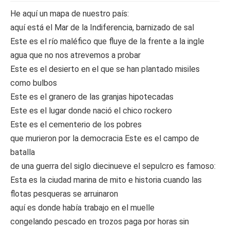
He aquí un mapa de nuestro país:
aquí está el Mar de la Indiferencia, barnizado de sal
Este es el río maléfico que fluye de la frente a la ingle
agua que no nos atrevemos a probar
Este es el desierto en el que se han plantado misiles
como bulbos
Este es el granero de las granjas hipotecadas
Este es el lugar donde nació el chico rockero
Este es el cementerio de los pobres
que murieron por la democracia Este es el campo de
batalla
de una guerra del siglo diecinueve el sepulcro es famoso:
Esta es la ciudad marina de mito e historia cuando las
flotas pesqueras se arruinaron
aquí es donde había trabajo en el muelle
congelando pescado en trozos paga por horas sin