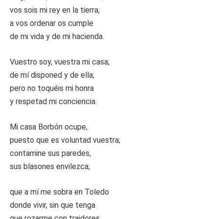
vos sois mi rey en la tierra;
a vos ordenar os cumple
de mi vida y de mi hacienda.
Vuestro soy, vuestra mi casa;
de mí disponed y de ella;
pero no toquéis mi honra
y respetad mi conciencia.
Mi casa Borbón ocupe,
puesto que es voluntad vuestra;
contamine sus paredes,
sus blasones envilezca;
que a mí me sobra en Toledo
donde vivir, sin que tenga
que rozarme con traidores,