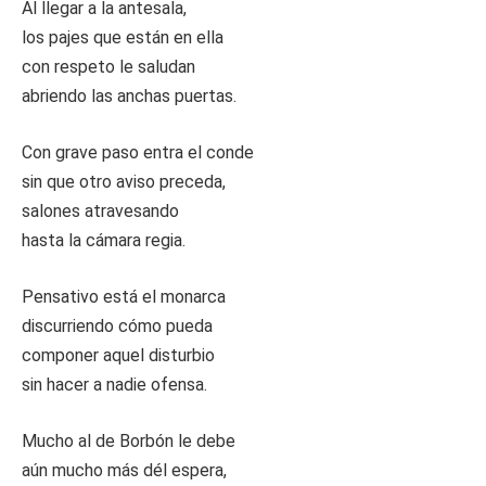
Al llegar a la antesala,
los pajes que están en ella
con respeto le saludan
abriendo las anchas puertas.
Con grave paso entra el conde
sin que otro aviso preceda,
salones atravesando
hasta la cámara regia.
Pensativo está el monarca
discurriendo cómo pueda
componer aquel disturbio
sin hacer a nadie ofensa.
Mucho al de Borbón le debe
aún mucho más dél espera,