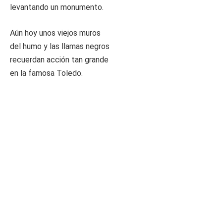
levantando un monumento.
Aún hoy unos viejos muros
del humo y las llamas negros
recuerdan acción tan grande
en la famosa Toledo.