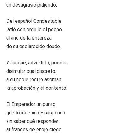
un desagravio pidiendo.
Del español Condestable
latió con orgullo el pecho,
ufano de la entereza
de su esclarecido deudo.
Y aunque, advertido, procura
disimular cual discreto,
a su noble rostro asoman
la aprobación y el contento.
El Emperador un punto
quedó indeciso y suspenso
sin saber qué responder
al francés de enojo ciego.