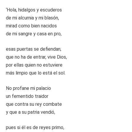
‘Hola, hidalgos y escuderos
de mi alcurnia y mi blasón,
mirad como bien nacidos
de mi sangre y casa en pro,
esas puertas se defiendan;
que no ha de entrar, vive Dios,
por ellas quien no estuviere
más limpio que lo está el sol.
No profane mi palacio
un fementido traidor
que contra su rey combate
y que a su patria vendió,
pues si él es de reyes primo,