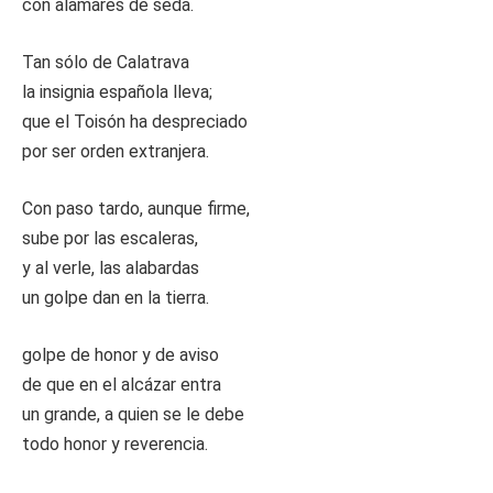
con alamares de seda.
Tan sólo de Calatrava
la insignia española lleva;
que el Toisón ha despreciado
por ser orden extranjera.
Con paso tardo, aunque firme,
sube por las escaleras,
y al verle, las alabardas
un golpe dan en la tierra.
golpe de honor y de aviso
de que en el alcázar entra
un grande, a quien se le debe
todo honor y reverencia.