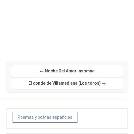
← Noche Del Amor Insomne
El conde de Villamediana (Los toros) →
Poemas y poetas españoles