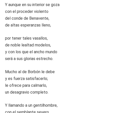
Y aunque en su interior se goza
con el proceder violento
del conde de Benavente,
de altas esperanzas lleno,
por tener tales vasallos,
de noble lealtad modelos,
y con los que el ancho mundo
será a sus glorias estrecho.
Mucho al de Borbón le debe
y es fuerza satisfacerlo;
le ofrece para calmarlo,
un desagravio completo.
Y llamando a un gentilhombre,
con el semblante severo,