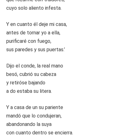
cuyo solo aliento infesta.
Y en cuanto él deje mi casa,
antes de tornar yo a ella,
purificaré con fuego,
sus paredes y sus puertas.’
Dijo el conde, la real mano
besó, cubrió su cabeza
y retiróse bajando
a do estaba su litera.
Y a casa de un su pariente
mandó que lo condujeran,
abandonando la suya
con cuanto dentro se encierra.