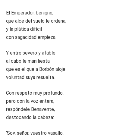
El Emperador, benigno,
que alce del suelo le ordena,
y la plática difícil
con sagacidad empieza.
Y entre severo y afable
al cabo le manifiesta
que es el que a Borbón aloje
voluntad suya resuelta.
Con respeto muy profundo,
pero con la voz entera,
respóndele Benavente,
destocando la cabeza:
‘Soy, señor, vuestro vasallo;