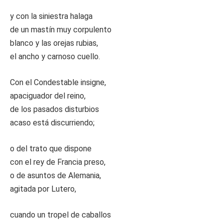
y con la siniestra halaga
de un mastín muy corpulento
blanco y las orejas rubias,
el ancho y carnoso cuello.
Con el Condestable insigne,
apaciguador del reino,
de los pasados disturbios
acaso está discurriendo;
o del trato que dispone
con el rey de Francia preso,
o de asuntos de Alemania,
agitada por Lutero,
cuando un tropel de caballos