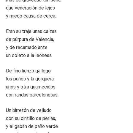
que veneración de lejos
y miedo causa de cerca.
Eran su traje unas calzas
de púrpura de Valencia,
y de recamado ante
un coleto a la leonesa.
De fino lienzo gallego
los puños y la gorguera,
unos y otra guarnecidos
con randas barcelonesas.
Un birretón de velludo
con su cintillo de perlas,
y el gabán de paño verde