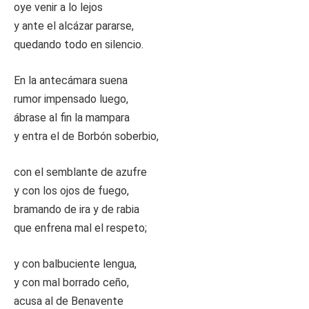
oye venir a lo lejos
y ante el alcázar pararse,
quedando todo en silencio.
En la antecámara suena
rumor impensado luego,
ábrase al fin la mampara
y entra el de Borbón soberbio,
con el semblante de azufre
y con los ojos de fuego,
bramando de ira y de rabia
que enfrena mal el respeto;
y con balbuciente lengua,
y con mal borrado ceño,
acusa al de Benavente