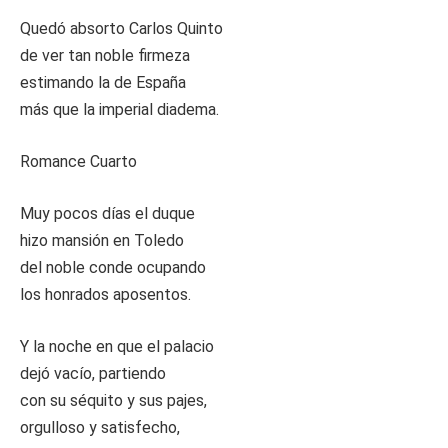
Quedó absorto Carlos Quinto
de ver tan noble firmeza
estimando la de España
más que la imperial diadema.
Romance Cuarto
Muy pocos días el duque
hizo mansión en Toledo
del noble conde ocupando
los honrados aposentos.
Y la noche en que el palacio
dejó vacío, partiendo
con su séquito y sus pajes,
orgulloso y satisfecho,