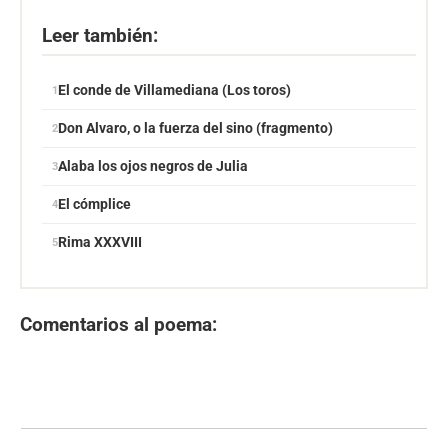
Leer también:
El conde de Villamediana (Los toros)
Don Alvaro, o la fuerza del sino (fragmento)
Alaba los ojos negros de Julia
El cómplice
Rima XXXVIII
Comentarios al poema: