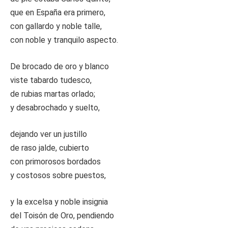
que en España era primero,
con gallardo y noble talle,
con noble y tranquilo aspecto.
De brocado de oro y blanco
viste tabardo tudesco,
de rubias martas orlado;
y desabrochado y suelto,
dejando ver un justillo
de raso jalde, cubierto
con primorosos bordados
y costosos sobre puestos,
y la excelsa y noble insignia
del Toisón de Oro, pendiendo