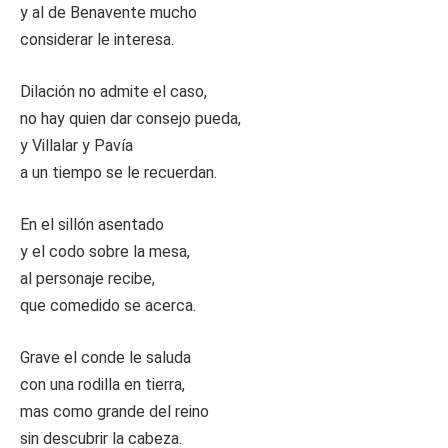
y al de Benavente mucho
considerar le interesa.
Dilación no admite el caso,
no hay quien dar consejo pueda,
y Villalar y Pavía
a un tiempo se le recuerdan.
En el sillón asentado
y el codo sobre la mesa,
al personaje recibe,
que comedido se acerca.
Grave el conde le saluda
con una rodilla en tierra,
mas como grande del reino
sin descubrir la cabeza.