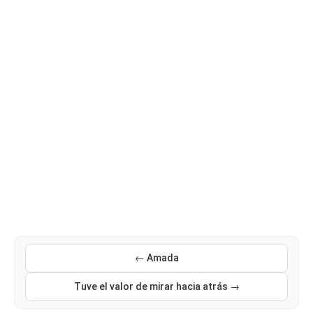
← Amada
Tuve el valor de mirar hacia atrás →