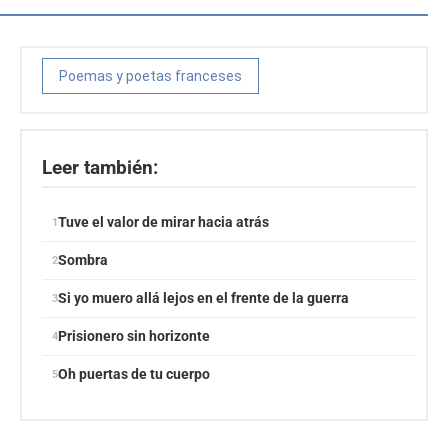
Poemas y poetas franceses
Leer también:
Tuve el valor de mirar hacia atrás
Sombra
Si yo muero allá lejos en el frente de la guerra
Prisionero sin horizonte
Oh puertas de tu cuerpo