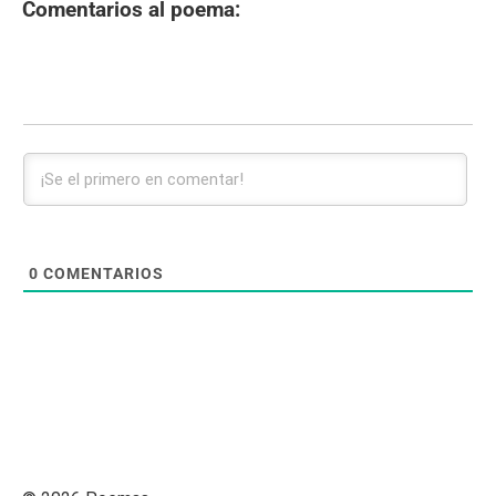
Comentarios al poema:
0
COMENTARIOS