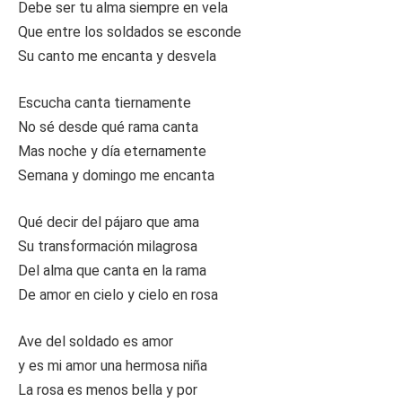
Debe ser tu alma siempre en vela
Que entre los soldados se esconde
Su canto me encanta y desvela
Escucha canta tiernamente
No sé desde qué rama canta
Mas noche y día eternamente
Semana y domingo me encanta
Qué decir del pájaro que ama
Su transformación milagrosa
Del alma que canta en la rama
De amor en cielo y cielo en rosa
Ave del soldado es amor
y es mi amor una hermosa niña
La rosa es menos bella y por