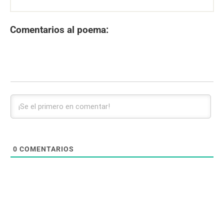
Comentarios al poema:
0
COMENTARIOS