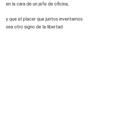
en la cara de un jefe de oficina,
y que el placer que juntos inventamos
sea otro signo de la libertad.