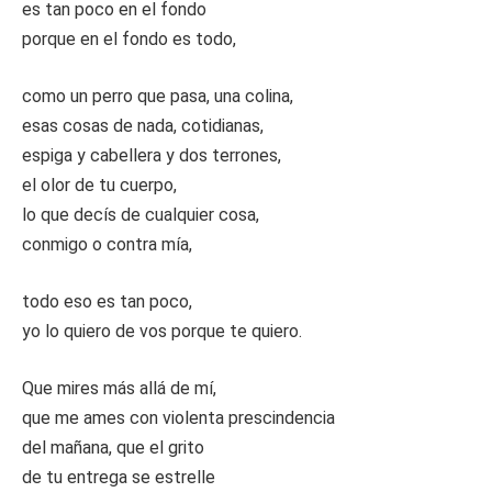
es tan poco en el fondo
porque en el fondo es todo,
como un perro que pasa, una colina,
esas cosas de nada, cotidianas,
espiga y cabellera y dos terrones,
el olor de tu cuerpo,
lo que decís de cualquier cosa,
conmigo o contra mía,
todo eso es tan poco,
yo lo quiero de vos porque te quiero.
Que mires más allá de mí,
que me ames con violenta prescindencia
del mañana, que el grito
de tu entrega se estrelle