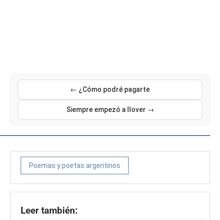
← ¿Cómo podré pagarte
Siempre empezó a llover →
Poemas y poetas argentinos
Leer también: