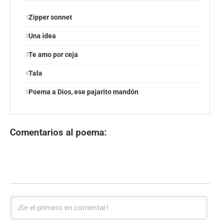
Zipper sonnet
Una idea
Te amo por ceja
Tala
Poema a Dios, ese pajarito mandón
Comentarios al poema: