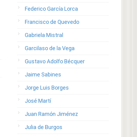
Federico García Lorca
Francisco de Quevedo
Gabriela Mistral
Garcilaso de la Vega
Gustavo Adolfo Bécquer
Jaime Sabines
Jorge Luis Borges
José Martí
Juan Ramón Jiménez
Julia de Burgos