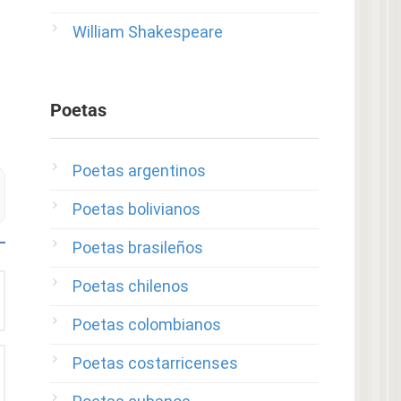
William Shakespeare
Poetas
Poetas argentinos
Poetas bolivianos
Poetas brasileños
Poetas chilenos
Poetas colombianos
Poetas costarricenses