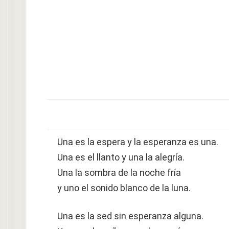
Una es la espera y la esperanza es una.
Una es el llanto y una la alegría.
Una la sombra de la noche fría
y uno el sonido blanco de la luna.
Una es la sed sin esperanza alguna.