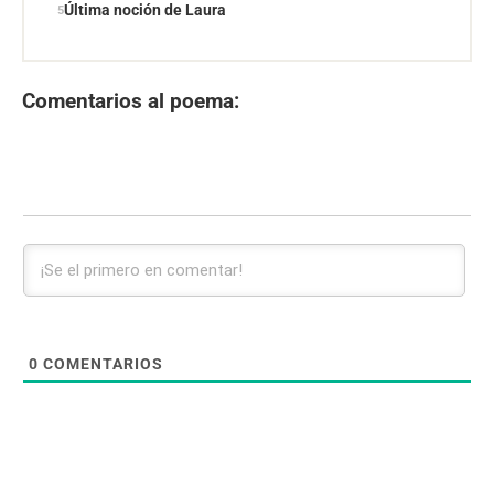
Última noción de Laura
Comentarios al poema:
0
COMENTARIOS