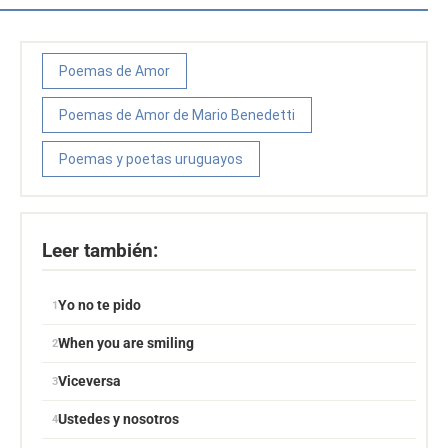
Poemas de Amor
Poemas de Amor de Mario Benedetti
Poemas y poetas uruguayos
Leer también:
Yo no te pido
When you are smiling
Viceversa
Ustedes y nosotros