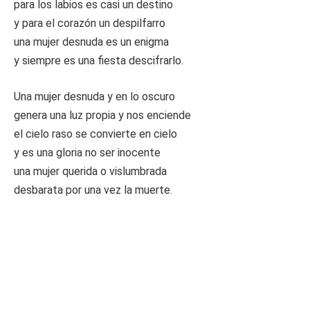
para los labios es casi un destino
y para el corazón un despilfarro
una mujer desnuda es un enigma
y siempre es una fiesta descifrarlo.
Una mujer desnuda y en lo oscuro
genera una luz propia y nos enciende
el cielo raso se convierte en cielo
y es una gloria no ser inocente
una mujer querida o vislumbrada
desbarata por una vez la muerte.