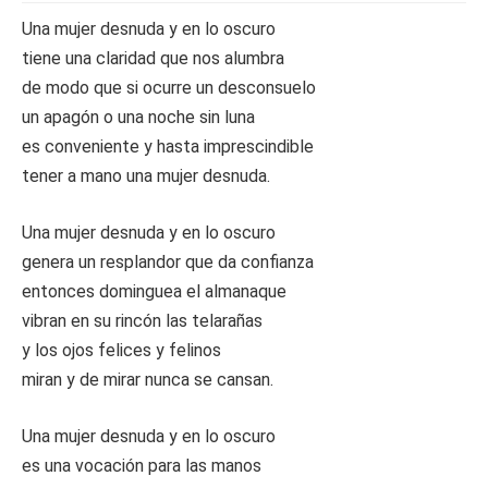
Una mujer desnuda y en lo oscuro
tiene una claridad que nos alumbra
de modo que si ocurre un desconsuelo
un apagón o una noche sin luna
es conveniente y hasta imprescindible
tener a mano una mujer desnuda.
Una mujer desnuda y en lo oscuro
genera un resplandor que da confianza
entonces dominguea el almanaque
vibran en su rincón las telarañas
y los ojos felices y felinos
miran y de mirar nunca se cansan.
Una mujer desnuda y en lo oscuro
es una vocación para las manos