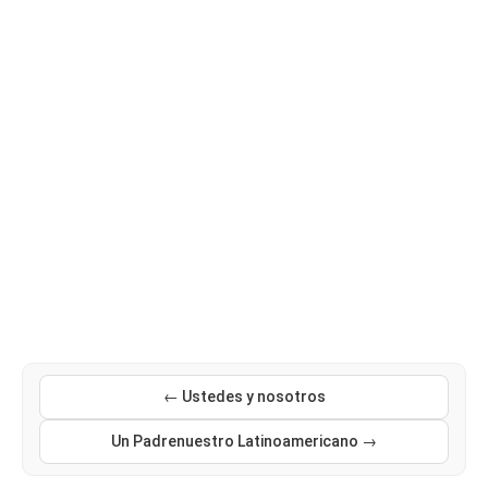
← Ustedes y nosotros
Un Padrenuestro Latinoamericano →