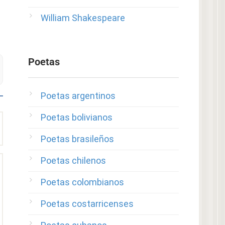
William Shakespeare
Poetas
Poetas argentinos
Poetas bolivianos
Poetas brasileños
Poetas chilenos
Poetas colombianos
Poetas costarricenses