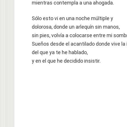
mientras contempla a una ahogada.
Sólo esto vi en una noche múltiple y
dolorosa, donde un arlequín sin manos,
sin pies, volvía a colocarse entre mi sombr
Sueños desde el acantilado donde vive la 
del que ya te he hablado,
y en el que he decidido insistir.