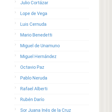
Julio Cortázar
Lope de Vega
Luis Cernuda
Mario Benedetti
Miguel de Unamuno
Miguel Hernández
Octavio Paz
Pablo Neruda
Rafael Alberti
Rubén Darío
Sor Juana Inés de la Cruz