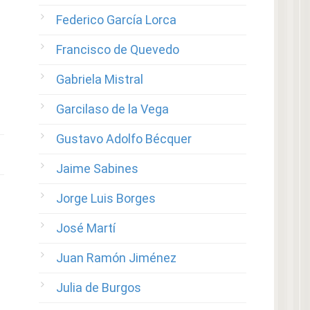
Federico García Lorca
Francisco de Quevedo
Gabriela Mistral
Garcilaso de la Vega
Gustavo Adolfo Bécquer
Jaime Sabines
Jorge Luis Borges
José Martí
Juan Ramón Jiménez
Julia de Burgos