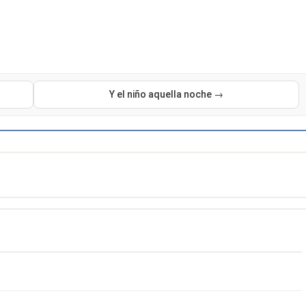
Y el niño aquella noche →