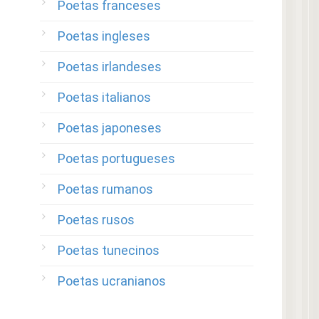
Poetas franceses
Poetas ingleses
Poetas irlandeses
Poetas italianos
Poetas japoneses
Poetas portugueses
Poetas rumanos
Poetas rusos
Poetas tunecinos
Poetas ucranianos