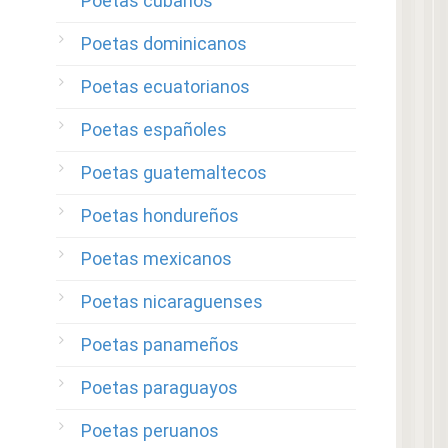
Poetas cubanos
Poetas dominicanos
Poetas ecuatorianos
Poetas españoles
Poetas guatemaltecos
Poetas hondureños
Poetas mexicanos
Poetas nicaraguenses
Poetas panameños
Poetas paraguayos
Poetas peruanos