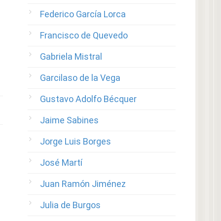
Federico García Lorca
Francisco de Quevedo
Gabriela Mistral
Garcilaso de la Vega
Gustavo Adolfo Bécquer
Jaime Sabines
Jorge Luis Borges
José Martí
Juan Ramón Jiménez
Julia de Burgos