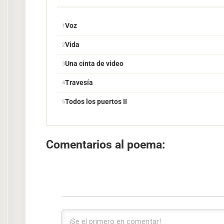
Voz
Vida
Una cinta de video
Travesía
Todos los puertos II
Comentarios al poema: