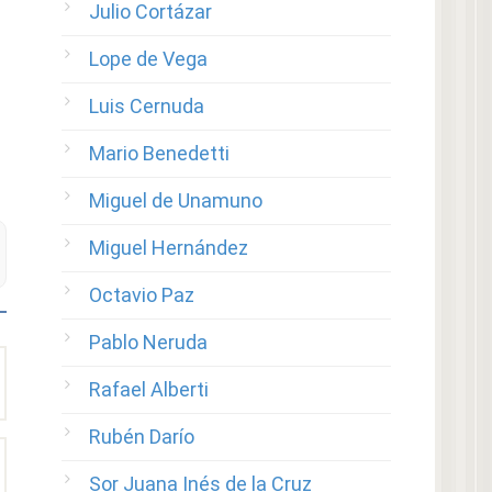
Julio Cortázar
Lope de Vega
Luis Cernuda
Mario Benedetti
Miguel de Unamuno
Miguel Hernández
Octavio Paz
Pablo Neruda
Rafael Alberti
Rubén Darío
Sor Juana Inés de la Cruz