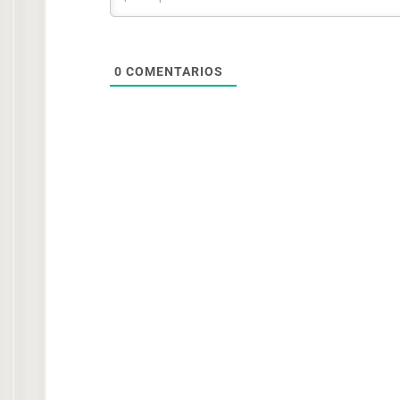
0
COMENTARIOS