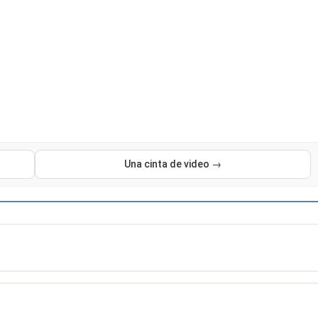
Una cinta de video →