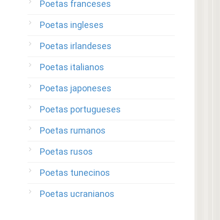
Poetas franceses
Poetas ingleses
Poetas irlandeses
Poetas italianos
Poetas japoneses
Poetas portugueses
Poetas rumanos
Poetas rusos
Poetas tunecinos
Poetas ucranianos