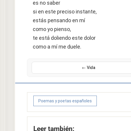
es no saber
si en este preciso instante,
estás pensando en mí
como yo pienso,
te está doliendo este dolor
como a mí me duele.
← Vida
Poemas y poetas españoles
Leer también: