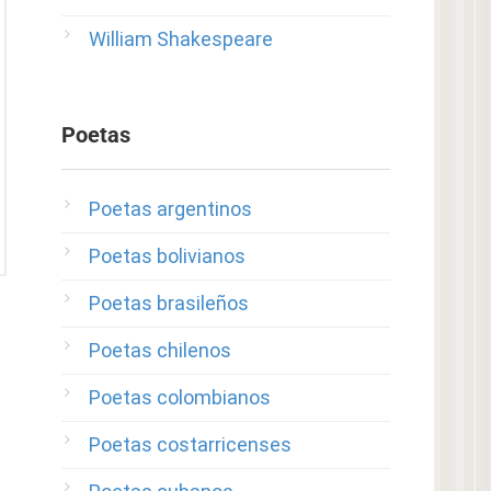
William Shakespeare
Poetas
Poetas argentinos
Poetas bolivianos
Poetas brasileños
Poetas chilenos
Poetas colombianos
Poetas costarricenses