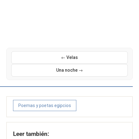
← Velas
Una noche →
Poemas y poetas egipcios
Leer también: