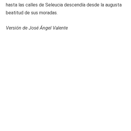
hasta las calles de Seleucia descendía desde la augusta
beatitud de sus moradas.
Versión de José Ángel Valente