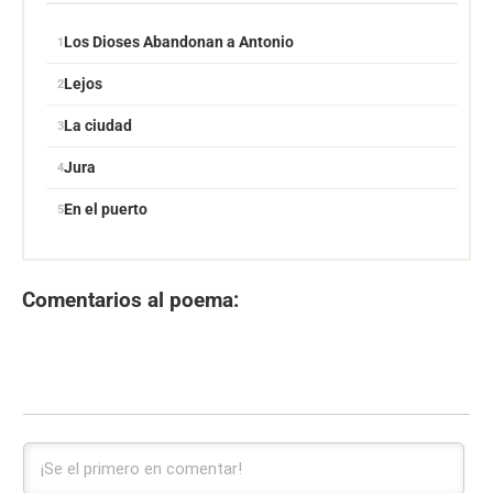
Los Dioses Abandonan a Antonio
Lejos
La ciudad
Jura
En el puerto
Comentarios al poema: